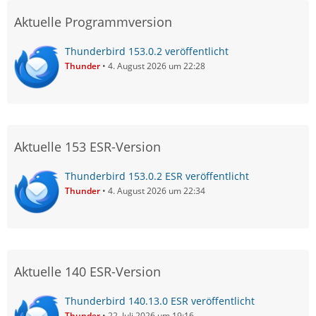
Aktuelle Programmversion
Thunderbird 153.0.2 veröffentlicht
Thunder
4. August 2026 um 22:28
Aktuelle 153 ESR-Version
Thunderbird 153.0.2 ESR veröffentlicht
Thunder
4. August 2026 um 22:34
Aktuelle 140 ESR-Version
Thunderbird 140.13.0 ESR veröffentlicht
Thunder
22. Juli 2026 um 19:16