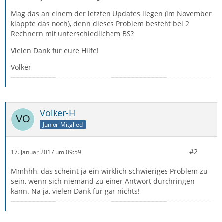
Mag das an einem der letzten Updates liegen (im November
klappte das noch), denn dieses Problem besteht bei 2
Rechnern mit unterschiedlichem BS?
Vielen Dank für eure Hilfe!
Volker
Volker-H
Junior-Mitglied
#2
17. Januar 2017 um 09:59
Mmhhh, das scheint ja ein wirklich schwieriges Problem zu
sein, wenn sich niemand zu einer Antwort durchringen
kann. Na ja, vielen Dank für gar nichts!