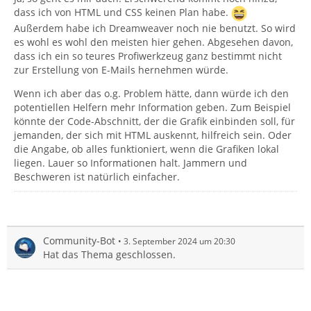
dass ich von HTML und CSS keinen Plan habe.
Außerdem habe ich Dreamweaver noch nie benutzt. So wird
es wohl es wohl den meisten hier gehen. Abgesehen davon,
dass ich ein so teures Profiwerkzeug ganz bestimmt nicht
zur Erstellung von E-Mails hernehmen würde.
Wenn ich aber das o.g. Problem hätte, dann würde ich den
potentiellen Helfern mehr Information geben. Zum Beispiel
könnte der Code-Abschnitt, der die Grafik einbinden soll, für
jemanden, der sich mit HTML auskennt, hilfreich sein. Oder
die Angabe, ob alles funktioniert, wenn die Grafiken lokal
liegen. Lauer so Informationen halt. Jammern und
Beschweren ist natürlich einfacher.
Community-Bot
3. September 2024 um 20:30
Hat das Thema geschlossen.