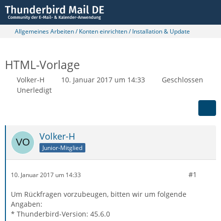
Allgemeines Arbeiten / Konten einrichten / Installation & Update
HTML-Vorlage
Volker-H
10. Januar 2017 um 14:33
Geschlossen
Unerledigt
Volker-H
Junior-Mitglied
#1
10. Januar 2017 um 14:33
Um Rückfragen vorzubeugen, bitten wir um folgende
Angaben:
* Thunderbird-Version: 45.6.0