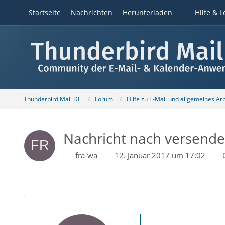
Startseite
Nachrichten
Herunterladen
Hilfe & L
Thunderbird Mail DE
Forum
Hilfe zu E-Mail und allgemeines Ar
Nachricht nach versende
fra-wa
12. Januar 2017 um 17:02