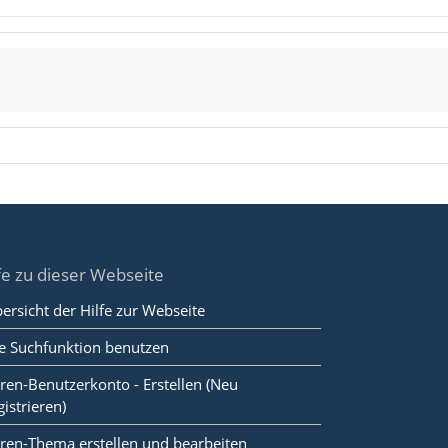
fe zu dieser Webseite
ersicht der Hilfe zur Webseite
e Suchfunktion benutzen
ren-Benutzerkonto - Erstellen (Neu
gistrieren)
ren-Thema erstellen und bearbeiten