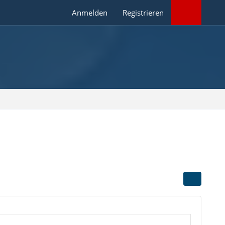
Anmelden
Registrieren