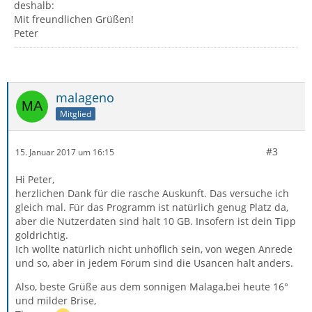
deshalb:
Mit freundlichen Grüßen!
Peter
malageno
Mitglied
#3
15. Januar 2017 um 16:15
Hi Peter,
herzlichen Dank für die rasche Auskunft. Das versuche ich
gleich mal. Für das Programm ist natürlich genug Platz da,
aber die Nutzerdaten sind halt 10 GB. Insofern ist dein Tipp
goldrichtig.
Ich wollte natürlich nicht unhöflich sein, von wegen Anrede
und so, aber in jedem Forum sind die Usancen halt anders.
Also, beste Grüße aus dem sonnigen Malaga,bei heute 16°
und milder Brise,