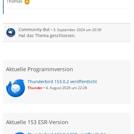
Thomas
Community-Bot
3. September 2024 um 20:30
Hat das Thema geschlossen.
Aktuelle Programmversion
Thunderbird 153.0.2 veröffentlicht
Thunder
4. August 2026 um 22:28
Aktuelle 153 ESR-Version