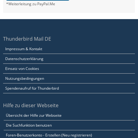
*Weiterleitung zu PayPal.Me
Thunderbird Mail DE
Impressum & Kontakt
Datenschutzerklärung
Einsatz von Cookies
Nutzungsbedingungen
Spendenaufruf für Thunderbird
Hilfe zu dieser Webseite
Übersicht der Hilfe zur Webseite
Die Suchfunktion benutzen
Foren-Benutzerkonto - Erstellen (Neu registrieren)