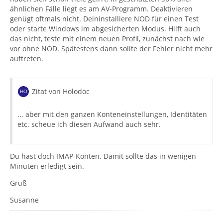
ähnlichen Fälle liegt es am AV-Programm. Deaktivieren
genügt oftmals nicht. Deininstalliere NOD für einen Test
oder starte Windows im abgesicherten Modus. Hilft auch
das nicht, teste mit einem neuen Profil, zunächst nach wie
vor ohne NOD. Spätestens dann sollte der Fehler nicht mehr
auftreten.
Zitat von Holodoc
... aber mit den ganzen Konteneinstellungen, Identitäten
etc. scheue ich diesen Aufwand auch sehr.
Du hast doch IMAP-Konten. Damit sollte das in wenigen
Minuten erledigt sein.
Gruß
Susanne