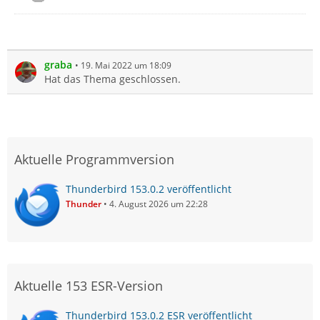
graba
19. Mai 2022 um 18:09
Hat das Thema geschlossen.
Aktuelle Programmversion
Thunderbird 153.0.2 veröffentlicht
Thunder
4. August 2026 um 22:28
Aktuelle 153 ESR-Version
Thunderbird 153.0.2 ESR veröffentlicht