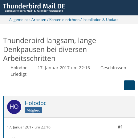
Allgemeines Arbeiten / Konten einrichten / Installation & Update
Thunderbird langsam, lange
Denkpausen bei diversen
Arbeitsschritten
Holodoc
17. Januar 2017 um 22:16
Geschlossen
Erledigt
Holodoc
Mitglied
#1
17. Januar 2017 um 22:16