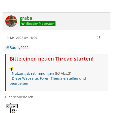
graba
Globaler Moderator
#5
19. Mai 2022 um 18:09
Buddy2022
Bitte einen neuen Thread starten!
-
Nutzungsbestimmungen
(§3 Abs.3)
-
Diese Webseite: Foren-Thema erstellen und
bearbeiten
Hier schließe ich.