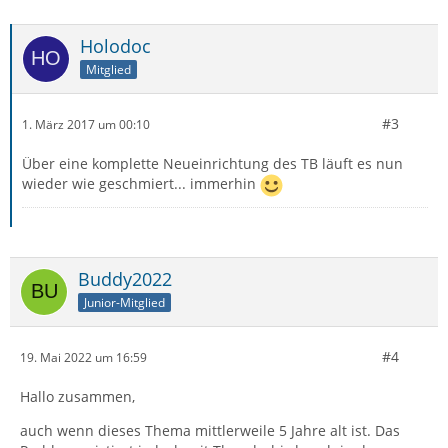
Holodoc
Mitglied
#3
1. März 2017 um 00:10
Über eine komplette Neueinrichtung des TB läuft es nun
wieder wie geschmiert... immerhin
Buddy2022
Junior-Mitglied
#4
19. Mai 2022 um 16:59
Hallo zusammen,
auch wenn dieses Thema mittlerweile 5 Jahre alt ist. Das