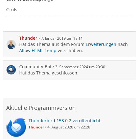
Gruß
Thunder
7. Januar 2019 um 18:11
Hat das Thema aus dem Forum
Erweiterungen
nach
Allow HTML Temp
verschoben.
Community-Bot
3. September 2024 um 20:30
Hat das Thema geschlossen.
Aktuelle Programmversion
Thunderbird 153.0.2 veröffentlicht
Thunder
4. August 2026 um 22:28