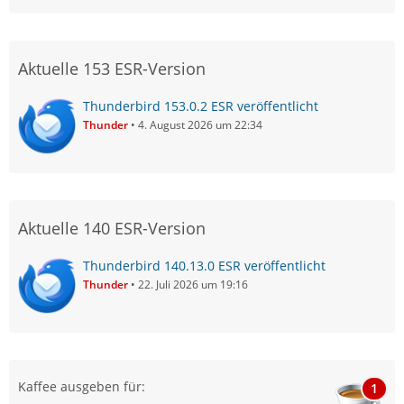
Aktuelle 153 ESR-Version
Thunderbird 153.0.2 ESR veröffentlicht
Thunder
4. August 2026 um 22:34
Aktuelle 140 ESR-Version
Thunderbird 140.13.0 ESR veröffentlicht
Thunder
22. Juli 2026 um 19:16
Kaffee ausgeben für:
1