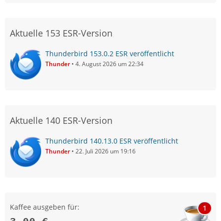
Aktuelle 153 ESR-Version
Thunderbird 153.0.2 ESR veröffentlicht
Thunder
4. August 2026 um 22:34
Aktuelle 140 ESR-Version
Thunderbird 140.13.0 ESR veröffentlicht
Thunder
22. Juli 2026 um 19:16
Kaffee ausgeben für:
1