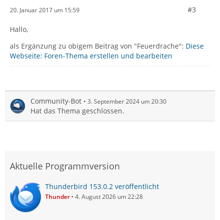
#3
20. Januar 2017 um 15:59
Hallo,
als Ergänzung zu obigem Beitrag von "Feuerdrache":
Diese
Webseite: Foren-Thema erstellen und bearbeiten
Community-Bot
3. September 2024 um 20:30
Hat das Thema geschlossen.
Aktuelle Programmversion
Thunderbird 153.0.2 veröffentlicht
Thunder
4. August 2026 um 22:28