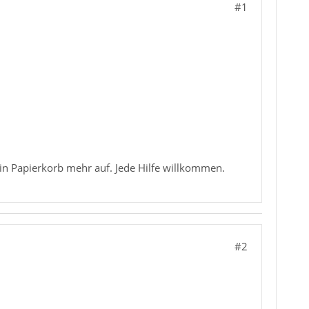
#1
in Papierkorb mehr auf. Jede Hilfe willkommen.
#2