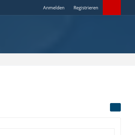
Anmelden
Registrieren