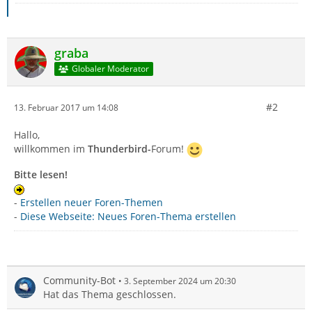
graba
Globaler Moderator
#2
13. Februar 2017 um 14:08
Hallo,
willkommen im
Thunderbird-
Forum!
Bitte lesen!
-
Erstellen neuer Foren-Themen
-
Diese Webseite: Neues Foren-Thema erstellen
Community-Bot
3. September 2024 um 20:30
Hat das Thema geschlossen.