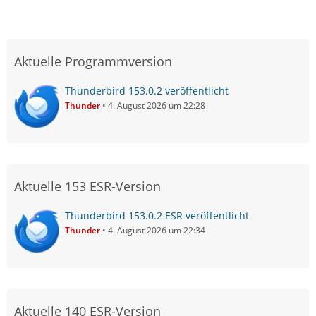
Aktuelle Programmversion
Thunderbird 153.0.2 veröffentlicht
Thunder
4. August 2026 um 22:28
Aktuelle 153 ESR-Version
Thunderbird 153.0.2 ESR veröffentlicht
Thunder
4. August 2026 um 22:34
Aktuelle 140 ESR-Version