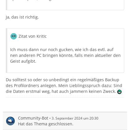
Ja, das ist richtig.
Zitat von KritIc
Ich muss dann nur noch gucken, wie ich das evtl. auf
nen anderen PC bringen könnte, falls mein aktueller den
Geist aufgibt.
Du solltest so oder so unbedingt ein regelmäßiges Backup
des Profilordners anlegen. Mein Lieblingsspruch dazu: Sind
die Daten erstmal weg, hat auch jammern keinen Zweck.
Community-Bot
3. September 2024 um 20:30
Hat das Thema geschlossen.