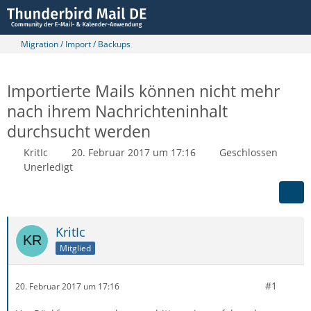
Migration / Import / Backups
Importierte Mails können nicht mehr
nach ihrem Nachrichteninhalt
durchsucht werden
KritIc
20. Februar 2017 um 17:16
Geschlossen
Unerledigt
KritIc
Mitglied
#1
20. Februar 2017 um 17:16