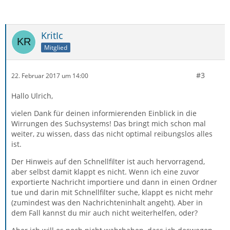
KritIc
Mitglied
#3
22. Februar 2017 um 14:00
Hallo Ulrich,
vielen Dank für deinen informierenden Einblick in die
Wirrungen des Suchsystems! Das bringt mich schon mal
weiter, zu wissen, dass das nicht optimal reibungslos alles
ist.
Der Hinweis auf den Schnellfilter ist auch hervorragend,
aber selbst damit klappt es nicht. Wenn ich eine zuvor
exportierte Nachricht importiere und dann in einen Ordner
tue und darin mit Schnellfilter suche, klappt es nicht mehr
(zumindest was den Nachrichteninhalt angeht). Aber in
dem Fall kannst du mir auch nicht weiterhelfen, oder?