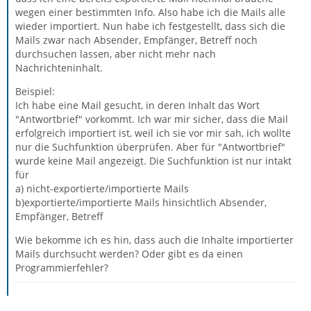
wegen einer bestimmten Info. Also habe ich die Mails alle
wieder importiert. Nun habe ich festgestellt, dass sich die
Mails zwar nach Absender, Empfänger, Betreff noch
durchsuchen lassen, aber nicht mehr nach
Nachrichteninhalt.
Beispiel:
Ich habe eine Mail gesucht, in deren Inhalt das Wort
"Antwortbrief" vorkommt. Ich war mir sicher, dass die Mail
erfolgreich importiert ist, weil ich sie vor mir sah, ich wollte
nur die Suchfunktion überprüfen. Aber für "Antwortbrief"
wurde keine Mail angezeigt. Die Suchfunktion ist nur intakt
für
a) nicht-exportierte/importierte Mails
b)exportierte/importierte Mails hinsichtlich Absender,
Empfänger, Betreff
Wie bekomme ich es hin, dass auch die Inhalte importierter
Mails durchsucht werden? Oder gibt es da einen
Programmierfehler?