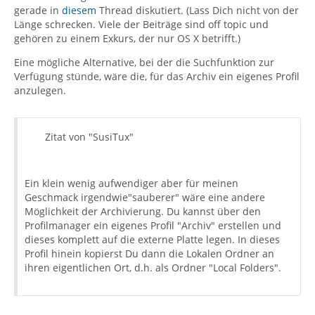
gerade in
diesem
Thread diskutiert. (Lass Dich nicht von der
Länge schrecken. Viele der Beiträge sind off topic und
gehören zu einem Exkurs, der nur OS X betrifft.)
Eine mögliche Alternative, bei der die Suchfunktion zur
Verfügung stünde, wäre die, für das Archiv ein eigenes Profil
anzulegen.
Zitat von "SusiTux"
Ein klein wenig aufwendiger aber für meinen
Geschmack irgendwie"sauberer" wäre eine andere
Möglichkeit der Archivierung. Du kannst über den
Profilmanager ein eigenes Profil "Archiv" erstellen und
dieses komplett auf die externe Platte legen. In dieses
Profil hinein kopierst Du dann die Lokalen Ordner an
ihren eigentlichen Ort, d.h. als Ordner "Local Folders".