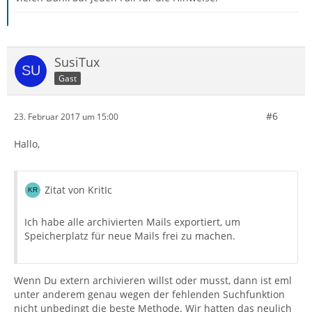
SusiTux
Gast
#6
23. Februar 2017 um 15:00
Hallo,
Zitat von KritIc
Ich habe alle archivierten Mails exportiert, um
Speicherplatz für neue Mails frei zu machen.
Wenn Du extern archivieren willst oder musst, dann ist eml
unter anderem genau wegen der fehlenden Suchfunktion
nicht unbedingt die beste Methode. Wir hatten das neulich