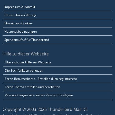
Impressum & Kontakt
Datenschutzerklärung
Einsatz von Cookies
Nutzungsbedingungen
Spendenaufruf für Thunderbird
Hilfe zu dieser Webseite
Übersicht der Hilfe zur Webseite
Die Suchfunktion benutzen
Foren-Benutzerkonto - Erstellen (Neu registrieren)
Foren-Thema erstellen und bearbeiten
Passwort vergessen - neues Passwort festlegen
Copyright © 2003-2026 Thunderbird Mail DE