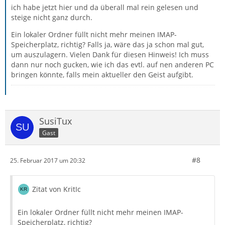
ich habe jetzt hier und da überall mal rein gelesen und
steige nicht ganz durch.
Ein lokaler Ordner füllt nicht mehr meinen IMAP-
Speicherplatz, richtig? Falls ja, wäre das ja schon mal gut,
um auszulagern. Vielen Dank für diesen Hinweis! Ich muss
dann nur noch gucken, wie ich das evtl. auf nen anderen PC
bringen könnte, falls mein aktueller den Geist aufgibt.
SusiTux
Gast
#8
25. Februar 2017 um 20:32
Zitat von KritIc
Ein lokaler Ordner füllt nicht mehr meinen IMAP-
Speicherplatz, richtig?