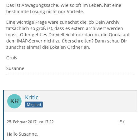
Das ist Abwägungssache. Wie so oft im Leben, hat eine
bestimmte Lösung nicht nur Vorteile.
Eine wichtige Frage wäre zunächst die, ob Dein Archiv
tatsächlich so groß ist, dass es extern archiviert werden
muss. Oder geht es Dir vielleicht nur darum, die Quota auf
dem IMAP-Server nicht zu überschreiten? Dann schau Dir
zunächst einmal die Lokalen Ordner an.
Gruß
Susanne
KritIc
Mitglied
#7
25. Februar 2017 um 17:22
Hallo Susanne,