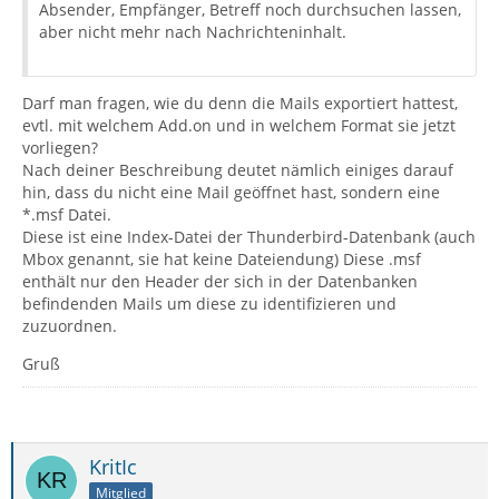
Absender, Empfänger, Betreff noch durchsuchen lassen,
aber nicht mehr nach Nachrichteninhalt.
Darf man fragen, wie du denn die Mails exportiert hattest,
evtl. mit welchem Add.on und in welchem Format sie jetzt
vorliegen?
Nach deiner Beschreibung deutet nämlich einiges darauf
hin, dass du nicht eine Mail geöffnet hast, sondern eine
*.msf Datei.
Diese ist eine Index-Datei der Thunderbird-Datenbank (auch
Mbox genannt, sie hat keine Dateiendung) Diese .msf
enthält nur den Header der sich in der Datenbanken
befindenden Mails um diese zu identifizieren und
zuzuordnen.
Gruß
KritIc
Mitglied