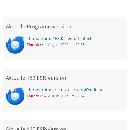
Aktuelle Programmversion
Thunderbird 153.0.2 veröffentlicht
Thunder
4. August 2026 um 22:28
Aktuelle 153 ESR-Version
Thunderbird 153.0.2 ESR veröffentlicht
Thunder
4. August 2026 um 22:34
Aktuelle 140 ESR-Version