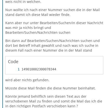
weis nicht in welchen.
Nun wollte ich nach einer Nummer suchen die in der Mail
stand damit ich diese Mail wieder finde.
Kann aber nur unter Bearbeiten/Suchen/in dieser Nachricht
was mir ja nichts bringt und
Bearbeiten/Suchen/Nachrichten suchen
Bin dann auf Bearbeiten/Suchen/Nachrichten suchen und
dort bei Betreff Inhalt gewählt und nach was ich suche in
diesem Fall nach einer Nummer die in der Mail stand
Code
149010002300078344
wird aber nichts gefunden.
Müsste diese Mail finden die diese Nummer beinhaltet.
Könnte jemand behilflich sein diesen Text aus der
verschobenen Mail zu finden und somit die Mail das ich die
in den richtigen Postfach verschieben kann ?