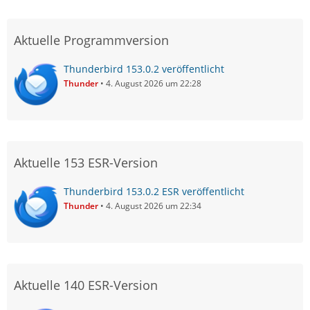
Aktuelle Programmversion
Thunderbird 153.0.2 veröffentlicht
Thunder
4. August 2026 um 22:28
Aktuelle 153 ESR-Version
Thunderbird 153.0.2 ESR veröffentlicht
Thunder
4. August 2026 um 22:34
Aktuelle 140 ESR-Version