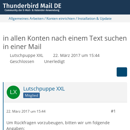
Allgemeines Arbeiten / Konten einrichten / Installation & Update
in allen Konten nach einem Text suchen
in einer Mail
Lutschpuppe XXL
22. März 2017 um 15:44
Geschlossen
Unerledigt
Lutschpuppe XXL
Mitglied
#1
22. März 2017 um 15:44
Um Rückfragen vorzubeugen, bitten wir um folgende
Angaben: