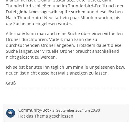
Thunderbird schließen und im Thunderbird-Profil nach der
Datei
global-messages-db.sqlite
suchen
und diese löschen.
Nach Thunderbird-Neustart ein paar Minuten warten, bis
die Suche neu eingelesen wurde.
Alternativ kann man auch eine Suche über einen virtuellen
Ordner durchführen. Vorteil: man kann die zu
durchsuchenden Ordner angeben. Trotzdem dauert diese
Suche länger. Der virtuelle Ordner braucht anschließend
nicht gelöscht zu werden.
Ich selbst benutze ihn täglich um mir alle ungelesenen bzw.
neuen (ist nicht dasselbe) Mails anzeigen zu lassen.
Gruß
Community-Bot
3. September 2024 um 20:30
Hat das Thema geschlossen.