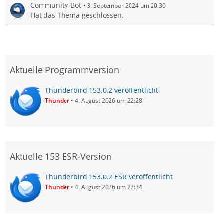
Community-Bot
3. September 2024 um 20:30
Hat das Thema geschlossen.
Aktuelle Programmversion
Thunderbird 153.0.2 veröffentlicht
Thunder
4. August 2026 um 22:28
Aktuelle 153 ESR-Version
Thunderbird 153.0.2 ESR veröffentlicht
Thunder
4. August 2026 um 22:34