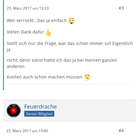
#3
25. März 2017 um 19:33
Wer verrückt.. Das ja einfach
Vielen Dank dafür
Stellt sich nur die Frage, war das schon immer so? Eigentlich
ja
nicht, denn sonst hätte ich das ja bei meinen ganzen
anderen
Konten auch schon machen müssen
Feuerdrache
Senior-Mitglied
#4
25. März 2017 um 19:40