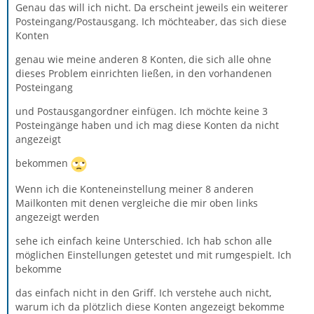
Genau das will ich nicht. Da erscheint jeweils ein weiterer
Posteingang/Postausgang. Ich möchteaber, das sich diese
Konten
genau wie meine anderen 8 Konten, die sich alle ohne
dieses Problem einrichten ließen, in den vorhandenen
Posteingang
und Postausgangordner einfügen. Ich möchte keine 3
Posteingänge haben und ich mag diese Konten da nicht
angezeigt
bekommen
Wenn ich die Konteneinstellung meiner 8 anderen
Mailkonten mit denen vergleiche die mir oben links
angezeigt werden
sehe ich einfach keine Unterschied. Ich hab schon alle
möglichen Einstellungen getestet und mit rumgespielt. Ich
bekomme
das einfach nicht in den Griff. Ich verstehe auch nicht,
warum ich da plötzlich diese Konten angezeigt bekomme