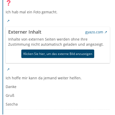
Ich hab mal ein Foto gemacht.
Externer Inhalt
gyazo.com
Inhalte von externen Seiten werden ohne Ihre
Zustimmung nicht automatisch geladen und angezeigt.
Klicken Sie hier, um das externe Bild anzuzeigen
Ich hoffe mir kann da jemand weiter helfen.
Danke
Gruß
Sascha