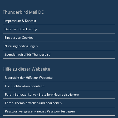
Thunderbird Mail DE
Impressum & Kontakt
Datenschutzerklärung
Einsatz von Cookies
Nutzungsbedingungen
Spendenaufruf für Thunderbird
Hilfe zu dieser Webseite
Übersicht der Hilfe zur Webseite
Die Suchfunktion benutzen
Foren-Benutzerkonto - Erstellen (Neu registrieren)
Foren-Thema erstellen und bearbeiten
Passwort vergessen - neues Passwort festlegen