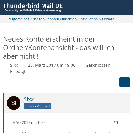
Allgemeines Arbeiten / Konten einrichten / Installation & Update
Neues Konto erscheint in der
Ordner/Kontenansicht - das will ich
aber nicht !
Sixx
25. März 2017 um 19:06
Geschlossen
Erledigt
Sixx
Junior-Mitglied
#1
25. März 2017 um 19:06