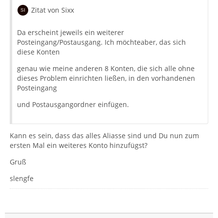
Zitat von Sixx
Da erscheint jeweils ein weiterer
Posteingang/Postausgang. Ich möchteaber, das sich
diese Konten
genau wie meine anderen 8 Konten, die sich alle ohne
dieses Problem einrichten ließen, in den vorhandenen
Posteingang
und Postausgangordner einfügen.
Kann es sein, dass das alles Aliasse sind und Du nun zum
ersten Mal ein weiteres Konto hinzufügst?
Gruß
slengfe