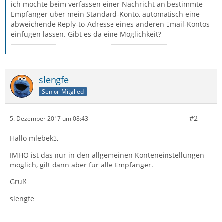
ich möchte beim verfassen einer Nachricht an bestimmte
Empfänger über mein Standard-Konto, automatisch eine
abweichende Reply-to-Adresse eines anderen Email-Kontos
einfügen lassen. Gibt es da eine Möglichkeit?
slengfe
Senior-Mitglied
#2
5. Dezember 2017 um 08:43
Hallo mlebek3,
IMHO ist das nur in den allgemeinen Konteneinstellungen
möglich, gilt dann aber für alle Empfänger.
Gruß
slengfe