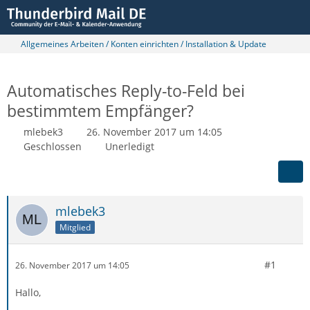
Allgemeines Arbeiten / Konten einrichten / Installation & Update
Automatisches Reply-to-Feld bei
bestimmtem Empfänger?
mlebek3
26. November 2017 um 14:05
Geschlossen
Unerledigt
mlebek3
Mitglied
#1
26. November 2017 um 14:05
Hallo,