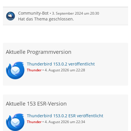
Community-Bot
3. September 2024 um 20:30
Hat das Thema geschlossen.
Aktuelle Programmversion
Thunderbird 153.0.2 veröffentlicht
Thunder
4. August 2026 um 22:28
Aktuelle 153 ESR-Version
Thunderbird 153.0.2 ESR veröffentlicht
Thunder
4. August 2026 um 22:34