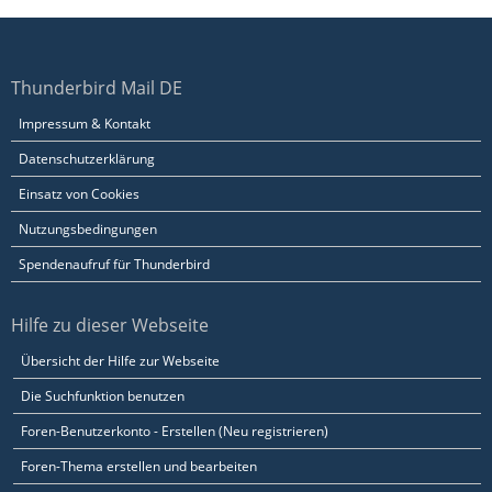
Thunderbird Mail DE
Impressum & Kontakt
Datenschutzerklärung
Einsatz von Cookies
Nutzungsbedingungen
Spendenaufruf für Thunderbird
Hilfe zu dieser Webseite
Übersicht der Hilfe zur Webseite
Die Suchfunktion benutzen
Foren-Benutzerkonto - Erstellen (Neu registrieren)
Foren-Thema erstellen und bearbeiten