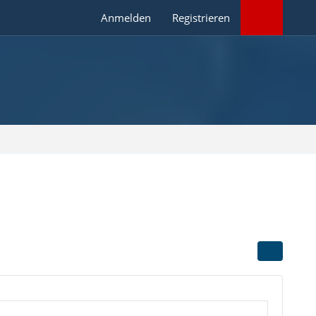
Anmelden
Registrieren