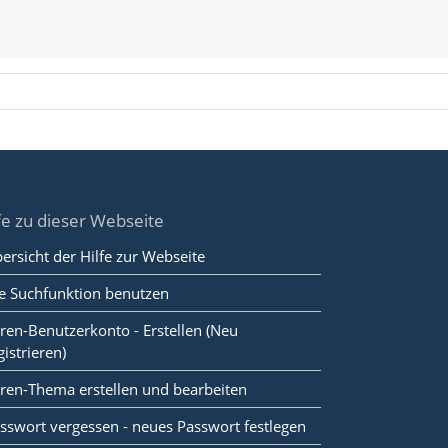
fe zu dieser Webseite
ersicht der Hilfe zur Webseite
e Suchfunktion benutzen
ren-Benutzerkonto - Erstellen (Neu
gistrieren)
ren-Thema erstellen und bearbeiten
sswort vergessen - neues Passwort festlegen