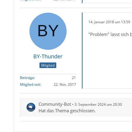
14. Januar 2018 um 13:59
"Problem" lässt sich
BY-Thunder
Mitglied
Beiträge
21
Mitglied seit
22. Nov. 2017
Community-Bot
3. September 2024 um 20:30
Hat das Thema geschlossen.