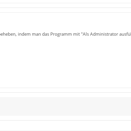
 beheben, indem man das Programm mit "Als Administrator ausfüh