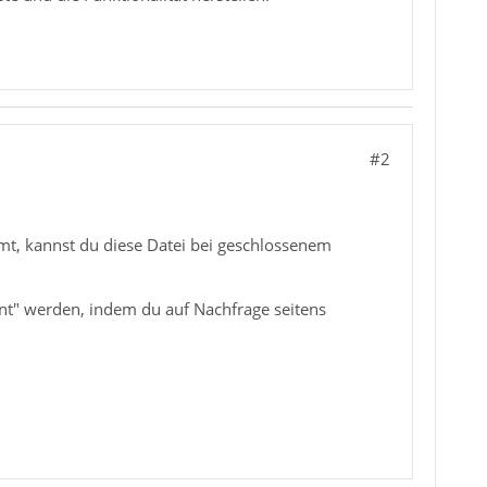
#2
t, kannst du diese Datei bei geschlossenem
nt" werden, indem du auf Nachfrage seitens