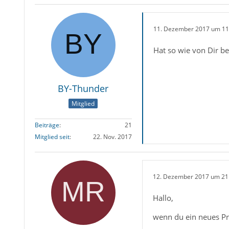
11. Dezember 2017 um 11
Hat so wie von Dir be
BY-Thunder
Mitglied
Beiträge
21
Mitglied seit
22. Nov. 2017
12. Dezember 2017 um 21
Hallo,
wenn du ein neues Prof