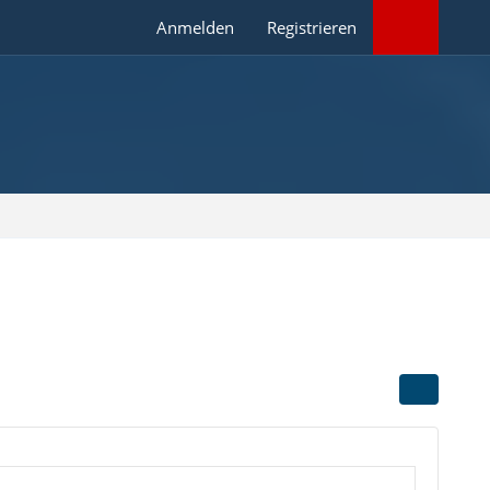
Anmelden
Registrieren