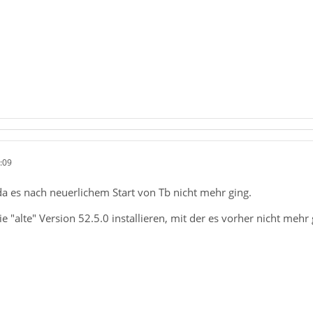
:09
da es nach neuerlichem Start von Tb nicht mehr ging.
e "alte" Version 52.5.0 installieren, mit der es vorher nicht mehr 