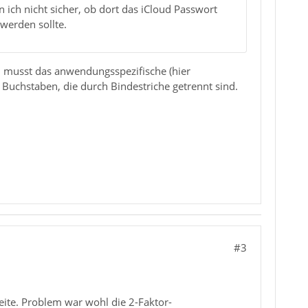
 ich nicht sicher, ob dort das iCloud Passwort
werden sollte.
n musst das anwendungsspezifische (hier
 Buchstaben, die durch Bindestriche getrennt sind.
#3
eite. Problem war wohl die 2-Faktor-