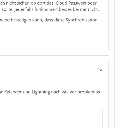
ch nicht sicher, ob dort das iCloud Passwort oder
lte. Jedenfalls funktioniert beides bei mir nicht.
mand bestätigen kann, dass diese Synchronisation
#2
ne Kalender und Lightning nach wie vor problemlos