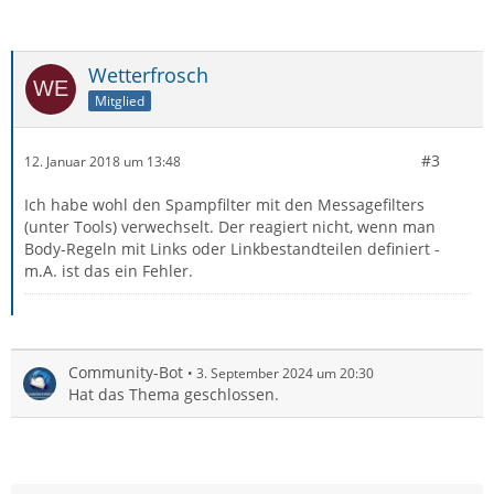
Wetterfrosch
Mitglied
#3
12. Januar 2018 um 13:48
Ich habe wohl den Spampfilter mit den Messagefilters
(unter Tools) verwechselt. Der reagiert nicht, wenn man
Body-Regeln mit Links oder Linkbestandteilen definiert -
m.A. ist das ein Fehler.
Community-Bot
3. September 2024 um 20:30
Hat das Thema geschlossen.