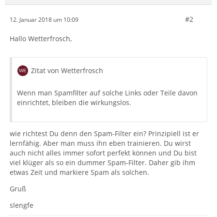
#2
12. Januar 2018 um 10:09
Hallo Wetterfrosch,
Zitat von Wetterfrosch
Wenn man Spamfilter auf solche Links oder Teile davon
einrichtet, bleiben die wirkungslos.
wie richtest Du denn den Spam-Filter ein? Prinzipiell ist er
lernfähig. Aber man muss ihn eben trainieren. Du wirst
auch nicht alles immer sofort perfekt können und Du bist
viel klüger als so ein dummer Spam-Filter. Daher gib ihm
etwas Zeit und markiere Spam als solchen.
Gruß
slengfe