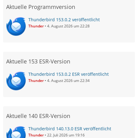
Aktuelle Programmversion
Thunderbird 153.0.2 veröffentlicht
Thunder
4. August 2026 um 22:28
Aktuelle 153 ESR-Version
Thunderbird 153.0.2 ESR veröffentlicht
Thunder
4. August 2026 um 22:34
Aktuelle 140 ESR-Version
Thunderbird 140.13.0 ESR veröffentlicht
Thunder
22. Juli 2026 um 19:16