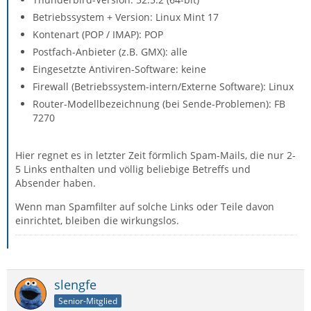
Betriebssystem + Version: Linux Mint 17
Kontenart (POP / IMAP): POP
Postfach-Anbieter (z.B. GMX): alle
Eingesetzte Antiviren-Software: keine
Firewall (Betriebssystem-intern/Externe Software): Linux
Router-Modellbezeichnung (bei Sende-Problemen): FB
7270
Hier regnet es in letzter Zeit förmlich Spam-Mails, die nur 2-
5 Links enthalten und völlig beliebige Betreffs und
Absender haben.
Wenn man Spamfilter auf solche Links oder Teile davon
einrichtet, bleiben die wirkungslos.
slengfe
Senior-Mitglied