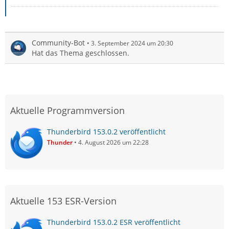
Community-Bot
3. September 2024 um 20:30
Hat das Thema geschlossen.
Aktuelle Programmversion
Thunderbird 153.0.2 veröffentlicht
Thunder
4. August 2026 um 22:28
Aktuelle 153 ESR-Version
Thunderbird 153.0.2 ESR veröffentlicht