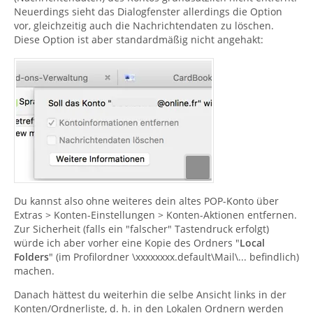
Neuerdings sieht das Dialogfenster allerdings die Option
vor, gleichzeitig auch die Nachrichtendaten zu löschen.
Diese Option ist aber standardmäßig nicht angehakt:
Du kannst also ohne weiteres dein altes POP-Konto über
Extras > Konten-Einstellungen > Konten-Aktionen entfernen.
Zur Sicherheit (falls ein "falscher" Tastendruck erfolgt)
würde ich aber vorher eine Kopie des Ordners "
Local
Folders
" (im Profilordner \xxxxxxxx.default\Mail\... befindlich)
machen.
Danach hättest du weiterhin die selbe Ansicht links in der
Konten/Ordnerliste, d. h. in den Lokalen Ordnern werden