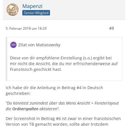
Mapenzi
Senior-Mitglied
#8
5. Februar 2018 um 18:29
Zitat von Matiasowsky
Diese von dir empfohlene Einstellung (s.o.) ergibt bei
mir nicht die Ansicht, die du mir erfrischenderweise auf
Französisch geschickt hast.
Ich habe dir die Anleitung in Beitrag #4 in Deutsch
geschrieben:
"Du könntest zumindest über das Menü Ansicht > Fensterlayout
die
Ordnerspalten
aktivieren".
Der Screenshot in Beitrag #6 ist zwar in einer französischen
Version von TB gemacht worden, sollte aber trotzdem