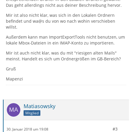
Das geht allerdings nicht aus deiner Beschreibung hervor.
Mir ist also nicht klar, was sich in den Lokalen Ordnern
befindet und wa@s du von wo nach wohin verschieben
willst.
Außerdem kann man ImportExportTools nicht benutzen, um
lokale Mbox-Dateien in ein IMAP-Konto zu importieren.
Mir ist auch nicht klar, was du mit "riesigen alten Mails"
meinst. Handelt es sich um Ordnergrößen im GB-Bereich?
Gruß
Mapenzi
Matiasowsky
Mitglied
#3
30. Januar 2018 um 19:08