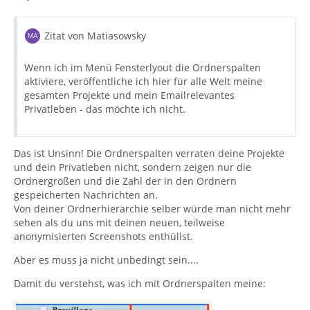
Zitat von Matiasowsky
Wenn ich im Menü Fensterlyout die Ordnerspalten
aktiviere, veröffentliche ich hier für alle Welt meine
gesamten Projekte und mein Emailrelevantes
Privatleben - das möchte ich nicht.
Das ist Unsinn! Die Ordnerspalten verraten deine Projekte
und dein Privatleben nicht, sondern zeigen nur die
Ordnergrößen und die Zahl der in den Ordnern
gespeicherten Nachrichten an.
Von deiner Ordnerhierarchie selber würde man nicht mehr
sehen als du uns mit deinen neuen, teilweise
anonymisierten Screenshots enthüllst.
Aber es muss ja nicht unbedingt sein....
Damit du verstehst, was ich mit Ordnerspalten meine: