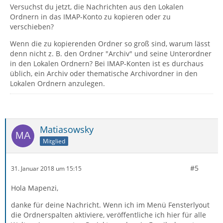
Versuchst du jetzt, die Nachrichten aus den Lokalen
Ordnern in das IMAP-Konto zu kopieren oder zu
verschieben?
Wenn die zu kopierenden Ordner so groß sind, warum lässt
denn nicht z. B. den Ordner "Archiv" und seine Unterordner
in den Lokalen Ordnern? Bei IMAP-Konten ist es durchaus
üblich, ein Archiv oder thematische Archivordner in den
Lokalen Ordnern anzulegen.
Matiasowsky
Mitglied
#5
31. Januar 2018 um 15:15
Hola Mapenzi,
danke für deine Nachricht. Wenn ich im Menü Fensterlyout
die Ordnerspalten aktiviere, veröffentliche ich hier für alle