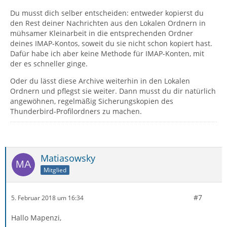
Du musst dich selber entscheiden: entweder kopierst du
den Rest deiner Nachrichten aus den Lokalen Ordnern in
mühsamer Kleinarbeit in die entsprechenden Ordner
deines IMAP-Kontos, soweit du sie nicht schon kopiert hast.
Dafür habe ich aber keine Methode für IMAP-Konten, mit
der es schneller ginge.
Oder du lässt diese Archive weiterhin in den Lokalen
Ordnern und pflegst sie weiter. Dann musst du dir natürlich
angewöhnen, regelmäßig Sicherungskopien des
Thunderbird-Profilordners zu machen.
Matiasowsky
Mitglied
#7
5. Februar 2018 um 16:34
Hallo Mapenzi,