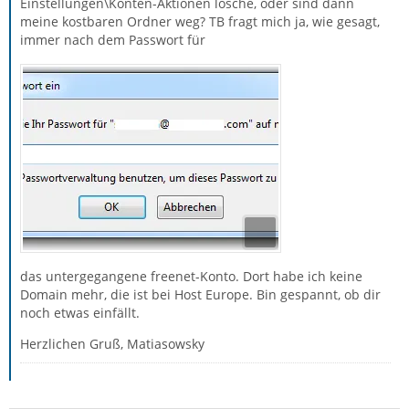
Einstellungen\Konten-Aktionen lösche, oder sind dann
meine kostbaren Ordner weg? TB fragt mich ja, wie gesagt,
immer nach dem Passwort für
das untergegangene freenet-Konto. Dort habe ich keine
Domain mehr, die ist bei Host Europe. Bin gespannt, ob dir
noch etwas einfällt.
Herzlichen Gruß, Matiasowsky