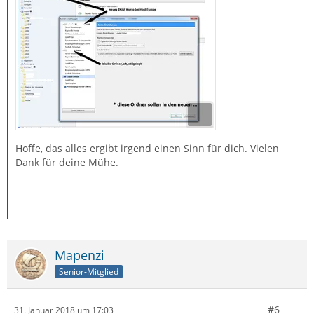
Hoffe, das alles ergibt irgend einen Sinn für dich. Vielen
Dank für deine Mühe.
Mapenzi
Senior-Mitglied
#6
31. Januar 2018 um 17:03