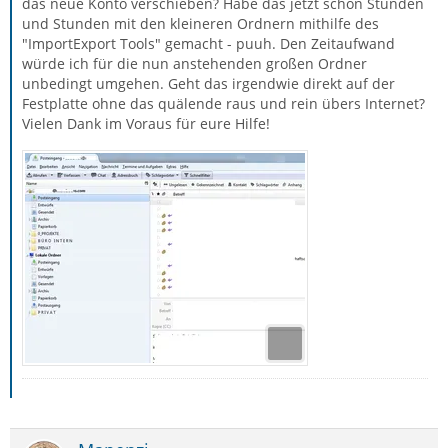
das neue Konto verschieben? Habe das jetzt schon Stunden
und Stunden mit den kleineren Ordnern mithilfe des
"ImportExport Tools" gemacht - puuh. Den Zeitaufwand
würde ich für die nun anstehenden großen Ordner
unbedingt umgehen. Geht das irgendwie direkt auf der
Festplatte ohne das quälende raus und rein übers Internet?
Vielen Dank im Voraus für eure Hilfe!