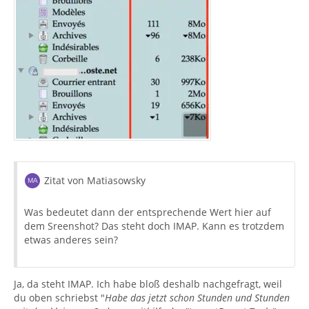
Zitat von Matiasowsky
Was bedeutet dann der entsprechende Wert hier auf
dem Sreenshot? Das steht doch IMAP. Kann es trotzdem
etwas anderes sein?
Ja, da steht IMAP. Ich habe bloß deshalb nachgefragt, weil
du oben schriebst "
Habe das jetzt schon Stunden und Stunden