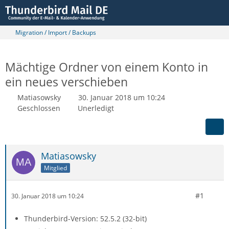
Migration / Import / Backups
Mächtige Ordner von einem Konto in
ein neues verschieben
Matiasowsky
30. Januar 2018 um 10:24
Geschlossen
Unerledigt
Matiasowsky
Mitglied
#1
30. Januar 2018 um 10:24
Thunderbird-Version: 52.5.2 (32-bit)