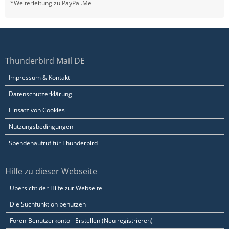
*Weiterleitung zu PayPal.Me
Thunderbird Mail DE
Impressum & Kontakt
Datenschutzerklärung
Einsatz von Cookies
Nutzungsbedingungen
Spendenaufruf für Thunderbird
Hilfe zu dieser Webseite
Übersicht der Hilfe zur Webseite
Die Suchfunktion benutzen
Foren-Benutzerkonto - Erstellen (Neu registrieren)