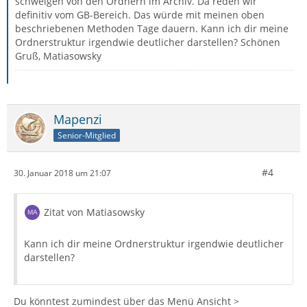
schweigen von den Ordnern im Archiv. Da reden wir
definitiv vom GB-Bereich. Das würde mit meinen oben
beschriebenen Methoden Tage dauern. Kann ich dir meine
Ordnerstruktur irgendwie deutlicher darstellen? Schönen
Gruß, Matiasowsky
Mapenzi
Senior-Mitglied
#4
30. Januar 2018 um 21:07
Zitat von Matiasowsky
Kann ich dir meine Ordnerstruktur irgendwie deutlicher
darstellen?
Du könntest zumindest über das Menü Ansicht >