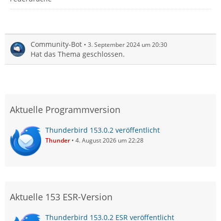
Community-Bot
3. September 2024 um 20:30
Hat das Thema geschlossen.
Aktuelle Programmversion
Thunderbird 153.0.2 veröffentlicht
Thunder
4. August 2026 um 22:28
Aktuelle 153 ESR-Version
Thunderbird 153.0.2 ESR veröffentlicht