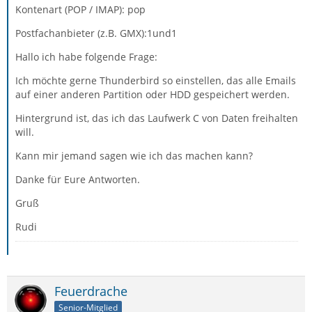
Kontenart (POP / IMAP): pop
Postfachanbieter (z.B. GMX):1und1
Hallo ich habe folgende Frage:
Ich möchte gerne Thunderbird so einstellen, das alle Emails
auf einer anderen Partition oder HDD gespeichert werden.
Hintergrund ist, das ich das Laufwerk C von Daten freihalten
will.
Kann mir jemand sagen wie ich das machen kann?
Danke für Eure Antworten.
Gruß
Rudi
Feuerdrache
Senior-Mitglied