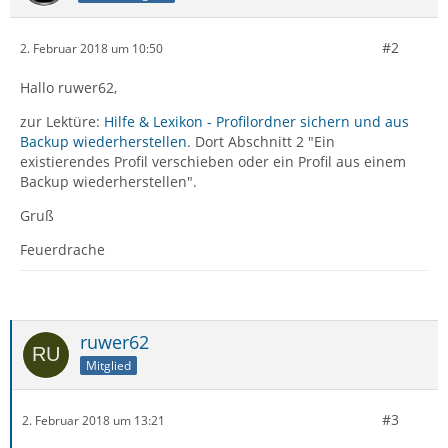
#2
2. Februar 2018 um 10:50
Hallo ruwer62,
zur Lektüre:
Hilfe & Lexikon - Profilordner sichern und aus
Backup wiederherstellen
. Dort Abschnitt 2 "Ein
existierendes Profil verschieben oder ein Profil aus einem
Backup wiederherstellen".
Gruß
Feuerdrache
ruwer62
Mitglied
#3
2. Februar 2018 um 13:21