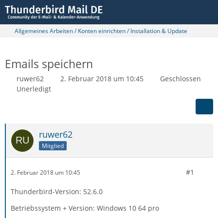
Allgemeines Arbeiten / Konten einrichten / Installation & Update
Emails speichern
ruwer62
2. Februar 2018 um 10:45
Geschlossen
Unerledigt
ruwer62
Mitglied
#1
2. Februar 2018 um 10:45
Thunderbird-Version: 52.6.0
Betriebssystem + Version: Windows 10 64 pro