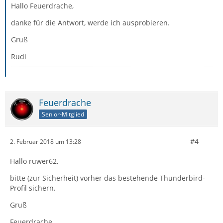
Hallo Feuerdrache,
danke für die Antwort, werde ich ausprobieren.
Gruß
Rudi
Feuerdrache
Senior-Mitglied
#4
2. Februar 2018 um 13:28
Hallo ruwer62,
bitte (zur Sicherheit) vorher das bestehende Thunderbird-
Profil sichern.
Gruß
Feuerdrache