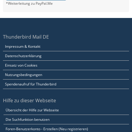
*Weiterleitung zu PayPal.Me
Thunderbird Mail DE
Impressum & Kontakt
Datenschutzerklärung
Einsatz von Cookies
Nutzungsbedingungen
Spendenaufruf für Thunderbird
Hilfe zu dieser Webseite
Übersicht der Hilfe zur Webseite
Die Suchfunktion benutzen
Foren-Benutzerkonto - Erstellen (Neu registrieren)