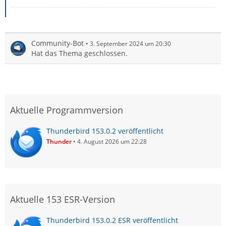
Community-Bot
3. September 2024 um 20:30
Hat das Thema geschlossen.
Aktuelle Programmversion
Thunderbird 153.0.2 veröffentlicht
Thunder
4. August 2026 um 22:28
Aktuelle 153 ESR-Version
Thunderbird 153.0.2 ESR veröffentlicht