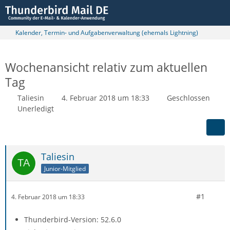
Kalender, Termin- und Aufgabenverwaltung (ehemals Lightning)
Wochenansicht relativ zum aktuellen
Tag
Taliesin
4. Februar 2018 um 18:33
Geschlossen
Unerledigt
Taliesin
Junior-Mitglied
#1
4. Februar 2018 um 18:33
Thunderbird-Version: 52.6.0