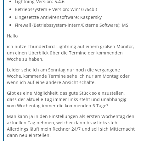
Lightning-Version: 5.4.6
Betriebssystem + Version: Win10 /64bit
Eingesetzte Antivirensoftware: Kaspersky
Firewall (Betriebssystem-intern/Externe Software): MS
Hallo,
ich nutze Thunderbird-Lightning auf einem großen Monitor,
um einen Überblick über die Termine der kommenden
Woche zu haben.
Leider sehe ich am Sonntag nur noch die vergangene
Woche, kommende Termine sehe ich nur am Montag oder
wenn ich auf eine andere Ansicht schalte.
Gibt es eine Möglichkeit, das gute Stück so einzustellen,
dass der aktuelle Tag immer links steht und unabhängig
vom Wochentag immer die kommenden 6 Tage?
Man kann ja in den Einstellungen als ersten Wochentag den
aktuellen Tag nehmen, welcher dann brav links steht.
Allerdings läuft mein Rechner 24/7 und soll sich Mitternacht
dann neu einstellen.