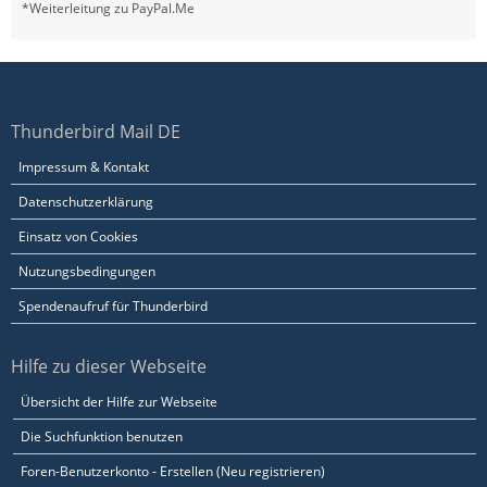
*Weiterleitung zu PayPal.Me
Thunderbird Mail DE
Impressum & Kontakt
Datenschutzerklärung
Einsatz von Cookies
Nutzungsbedingungen
Spendenaufruf für Thunderbird
Hilfe zu dieser Webseite
Übersicht der Hilfe zur Webseite
Die Suchfunktion benutzen
Foren-Benutzerkonto - Erstellen (Neu registrieren)