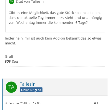
Zitat von Taliesin
Gibt es eine Möglichkeit, das gute Stück so einzustellen,
dass der aktuelle Tag immer links steht und unabhängig
vom Wochentag immer die kommenden 6 Tage?
leider nein, mir ist auch kein Add-on bekannt das so etwas
macht.
Gruß
EDV-Oldi
Taliesin
Junior-Mitglied
#3
8. Februar 2018 um 17:03