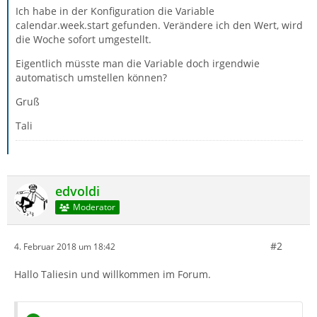
Ich habe in der Konfiguration die Variable
calendar.week.start gefunden. Verändere ich den Wert, wird
die Woche sofort umgestellt.
Eigentlich müsste man die Variable doch irgendwie
automatisch umstellen können?
Gruß
Tali
edvoldi
Moderator
#2
4. Februar 2018 um 18:42
Hallo Taliesin und willkommen im Forum.