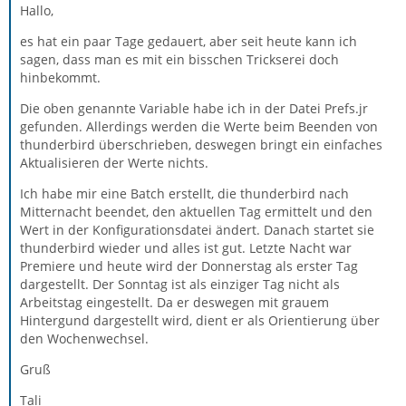
Hallo,
es hat ein paar Tage gedauert, aber seit heute kann ich
sagen, dass man es mit ein bisschen Trickserei doch
hinbekommt.
Die oben genannte Variable habe ich in der Datei Prefs.jr
gefunden. Allerdings werden die Werte beim Beenden von
thunderbird überschrieben, deswegen bringt ein einfaches
Aktualisieren der Werte nichts.
Ich habe mir eine Batch erstellt, die thunderbird nach
Mitternacht beendet, den aktuellen Tag ermittelt und den
Wert in der Konfigurationsdatei ändert. Danach startet sie
thunderbird wieder und alles ist gut. Letzte Nacht war
Premiere und heute wird der Donnerstag als erster Tag
dargestellt. Der Sonntag ist als einziger Tag nicht als
Arbeitstag eingestellt. Da er deswegen mit grauem
Hintergund dargestellt wird, dient er als Orientierung über
den Wochenwechsel.
Gruß
Tali