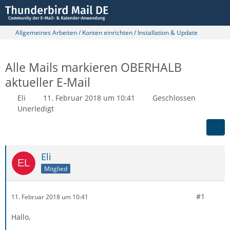
Allgemeines Arbeiten / Konten einrichten / Installation & Update
Alle Mails markieren OBERHALB
aktueller E-Mail
Eli
11. Februar 2018 um 10:41
Geschlossen
Unerledigt
Eli
Mitglied
#1
11. Februar 2018 um 10:41
Hallo,