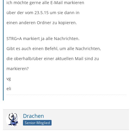
ich möchte gerne alle E-Mail markieren
über der vom 23.5.15 um sie dann in
einen anderen Ordner zu kopieren.
STRG+A markiert ja alle Nachrichten.
Gibt es auch einen Befehl, um alle Nachrichten,
die oberhalb/über einer aktuellen Mail sind zu
markieren?
vg
eli
Drachen
Senior-Mitglied