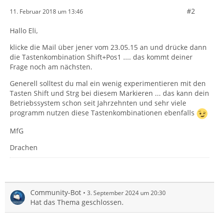
#2
11. Februar 2018 um 13:46
Hallo Eli,
klicke die Mail über jener vom 23.05.15 an und drücke dann
die Tastenkombination Shift+Pos1 .... das kommt deiner
Frage noch am nächsten.
Generell solltest du mal ein wenig experimentieren mit den
Tasten Shift und Strg bei diesem Markieren ... das kann dein
Betriebssystem schon seit Jahrzehnten und sehr viele
programm nutzen diese Tastenkombinationen ebenfalls
MfG
Drachen
Community-Bot
3. September 2024 um 20:30
Hat das Thema geschlossen.