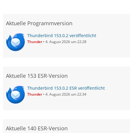
Aktuelle Programmversion
Thunderbird 153.0.2 veröffentlicht
Thunder
4. August 2026 um 22:28
Aktuelle 153 ESR-Version
Thunderbird 153.0.2 ESR veröffentlicht
Thunder
4. August 2026 um 22:34
Aktuelle 140 ESR-Version