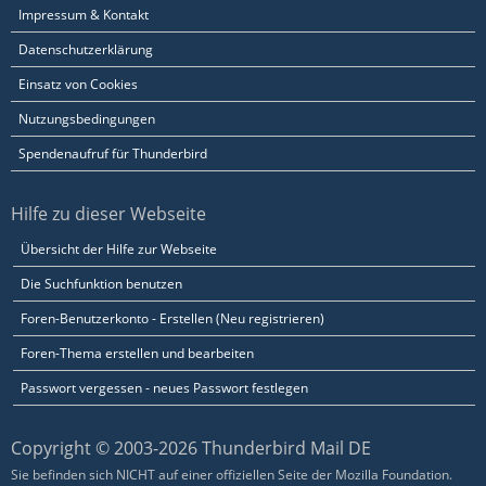
Impressum & Kontakt
Datenschutzerklärung
Einsatz von Cookies
Nutzungsbedingungen
Spendenaufruf für Thunderbird
Hilfe zu dieser Webseite
Übersicht der Hilfe zur Webseite
Die Suchfunktion benutzen
Foren-Benutzerkonto - Erstellen (Neu registrieren)
Foren-Thema erstellen und bearbeiten
Passwort vergessen - neues Passwort festlegen
Copyright © 2003-2026 Thunderbird Mail DE
Sie befinden sich NICHT auf einer offiziellen Seite der Mozilla Foundation.