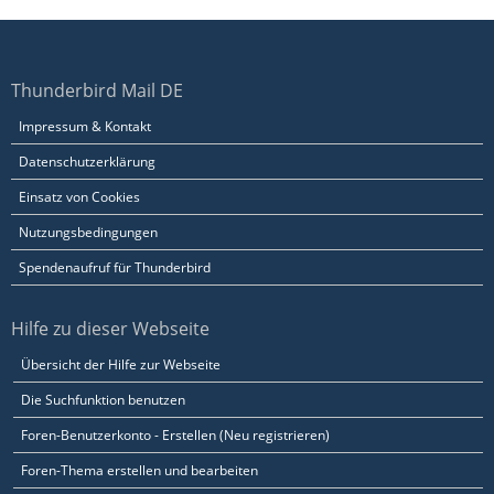
Thunderbird Mail DE
Impressum & Kontakt
Datenschutzerklärung
Einsatz von Cookies
Nutzungsbedingungen
Spendenaufruf für Thunderbird
Hilfe zu dieser Webseite
Übersicht der Hilfe zur Webseite
Die Suchfunktion benutzen
Foren-Benutzerkonto - Erstellen (Neu registrieren)
Foren-Thema erstellen und bearbeiten