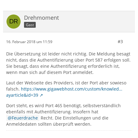
Drehmoment
Gast
#3
16. Februar 2018 um 11:59
Die Übersetzung ist leider nicht richtig. Die Meldung besagt
nicht, dass die Authentifizierung über Port 587 erfolgen soll.
Sie besagt, dass eine Authentifizierung erforderlich ist,
wenn man sich auf diesem Port anmeldet.
Laut der Webseite des Providers, ist der Port aber sowieso
falsch.
https://www.gigawebhost.com/custom/knowled…
ayarticle&id=39
Dort steht, es wird Port 465 benötigt, selbstverständlich
ebenfalls mit Authentifizierung. Insofern hat
Feuerdrache
Recht. Die Einstellungen und die
Anmeldedaten sollten überprüft werden.