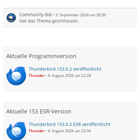
Community-Bot
3. September 2024 um 20:30
Hat das Thema geschlossen.
Aktuelle Programmversion
Thunderbird 153.0.2 veröffentlicht
Thunder
4. August 2026 um 22:28
Aktuelle 153 ESR-Version
Thunderbird 153.0.2 ESR veröffentlicht
Thunder
4. August 2026 um 22:34