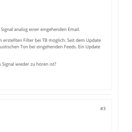
Signal analog einer eingehenden Email.
rstellten Filter bei TB möglich. Seit dem Update
kustischen Ton bei eingehenden Feeds. Ein Update
 Signal wieder zu hören ist?
#3