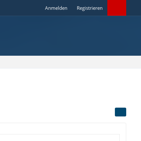
Anmelden
Registrieren