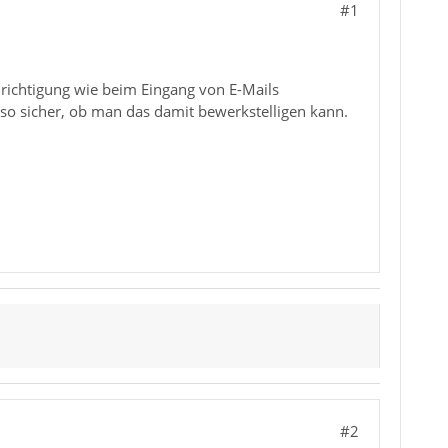
#1
hrichtigung wie beim Eingang von E-Mails
t so sicher, ob man das damit bewerkstelligen kann.
#2