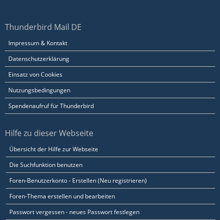
Thunderbird Mail DE
Impressum & Kontakt
Datenschutzerklärung
Einsatz von Cookies
Nutzungsbedingungen
Spendenaufruf für Thunderbird
Hilfe zu dieser Webseite
Übersicht der Hilfe zur Webseite
Die Suchfunktion benutzen
Foren-Benutzerkonto - Erstellen (Neu registrieren)
Foren-Thema erstellen und bearbeiten
Passwort vergessen - neues Passwort festlegen