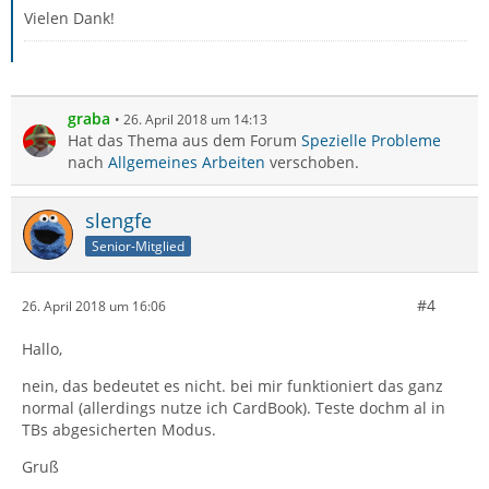
Vielen Dank!
graba
26. April 2018 um 14:13
Hat das Thema aus dem Forum
Spezielle Probleme
nach
Allgemeines Arbeiten
verschoben.
slengfe
Senior-Mitglied
#4
26. April 2018 um 16:06
Hallo,
nein, das bedeutet es nicht. bei mir funktioniert das ganz
normal (allerdings nutze ich CardBook). Teste dochm al in
TBs abgesicherten Modus.
Gruß