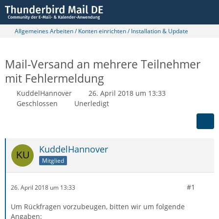
Allgemeines Arbeiten / Konten einrichten / Installation & Update
Mail-Versand an mehrere Teilnehmer
mit Fehlermeldung
KuddelHannover
26. April 2018 um 13:33
Geschlossen
Unerledigt
KuddelHannover
Mitglied
#1
26. April 2018 um 13:33
Um Rückfragen vorzubeugen, bitten wir um folgende
Angaben: