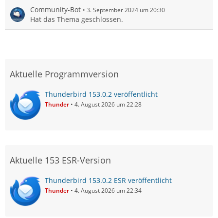
Community-Bot
3. September 2024 um 20:30
Hat das Thema geschlossen.
Aktuelle Programmversion
Thunderbird 153.0.2 veröffentlicht
Thunder
4. August 2026 um 22:28
Aktuelle 153 ESR-Version
Thunderbird 153.0.2 ESR veröffentlicht
Thunder
4. August 2026 um 22:34