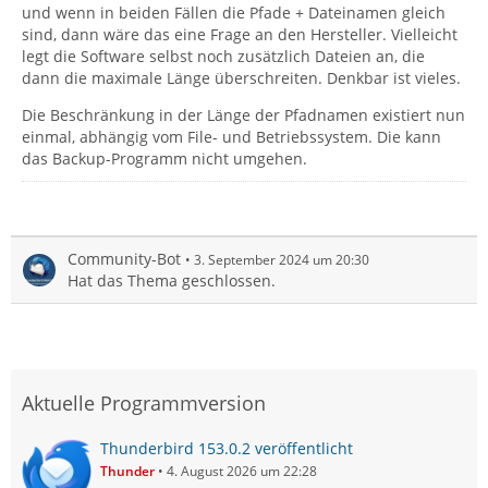
und wenn in beiden Fällen die Pfade + Dateinamen gleich
sind, dann wäre das eine Frage an den Hersteller. Vielleicht
legt die Software selbst noch zusätzlich Dateien an, die
dann die maximale Länge überschreiten. Denkbar ist vieles.
Die Beschränkung in der Länge der Pfadnamen existiert nun
einmal, abhängig vom File- und Betriebssystem. Die kann
das Backup-Programm nicht umgehen.
Community-Bot
3. September 2024 um 20:30
Hat das Thema geschlossen.
Aktuelle Programmversion
Thunderbird 153.0.2 veröffentlicht
Thunder
4. August 2026 um 22:28