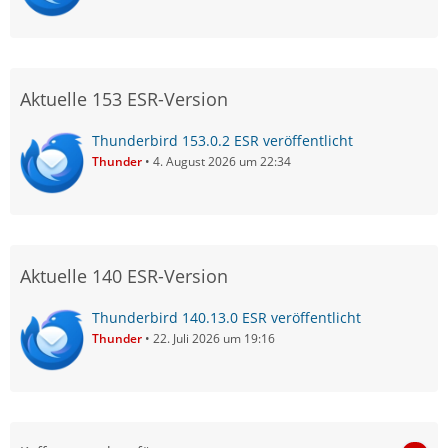
Aktuelle 153 ESR-Version
Thunderbird 153.0.2 ESR veröffentlicht
Thunder
4. August 2026 um 22:34
Aktuelle 140 ESR-Version
Thunderbird 140.13.0 ESR veröffentlicht
Thunder
22. Juli 2026 um 19:16