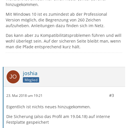
hinzugekommen.
Mit Windows 10 ist es zumindest ab der Professional
Version möglich, die Begrenzung von 260 Zeichen
aufzuheben. Anleitungen dazu finden sich im Netz.
Das kann aber zu Kompatibilitätsproblemen führen und will
wohl überlegt sein. Auf der sicheren Seite bleibt man, wenn
man die Pfade entsprechend kurz hält.
joshia
Mitglied
#3
23. Mai 2018 um 19:21
Eigentlich ist nichts neues hinzugekommen.
Die Sicherung (also das Profil am 19.04.18) auf interne
Festplatte gespeichert