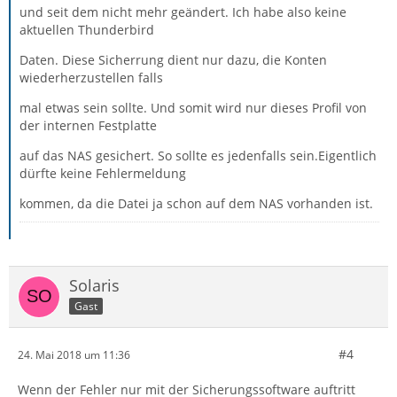
und seit dem nicht mehr geändert. Ich habe also keine
aktuellen Thunderbird
Daten. Diese Sicherrung dient nur dazu, die Konten
wiederherzustellen falls
mal etwas sein sollte. Und somit wird nur dieses Profil von
der internen Festplatte
auf das NAS gesichert. So sollte es jedenfalls sein.Eigentlich
dürfte keine Fehlermeldung
kommen, da die Datei ja schon auf dem NAS vorhanden ist.
Solaris
Gast
#4
24. Mai 2018 um 11:36
Wenn der Fehler nur mit der Sicherungssoftware auftritt