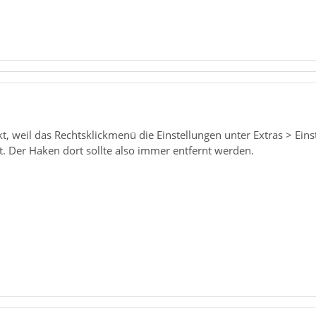
t, weil das Rechtsklickmenü die Einstellungen unter Extras > Eins
t. Der Haken dort sollte also immer entfernt werden.