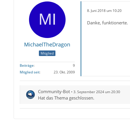
8. Juni 2018 um 10:20
Danke, funktionerte.
MichaelTheDragon
Mitglied
Beiträge
9
Mitglied seit
23. Okt. 2009
Community-Bot
3. September 2024 um 20:30
Hat das Thema geschlossen.