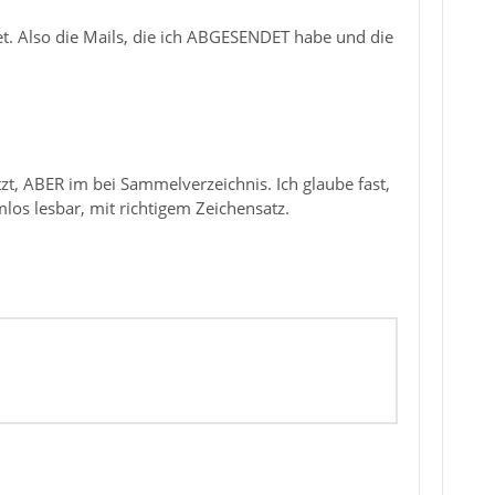
 Also die Mails, die ich ABGESENDET habe und die
zt, ABER im bei Sammelverzeichnis. Ich glaube fast,
los lesbar, mit richtigem Zeichensatz.