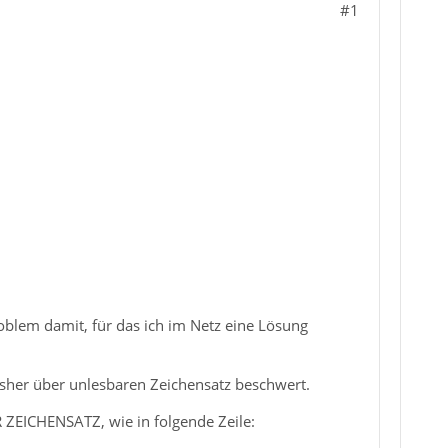
#1
oblem damit, für das ich im Netz eine Lösung
isher über unlesbaren Zeichensatz beschwert.
 ZEICHENSATZ, wie in folgende Zeile: