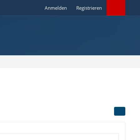
Anmelden
Registrieren