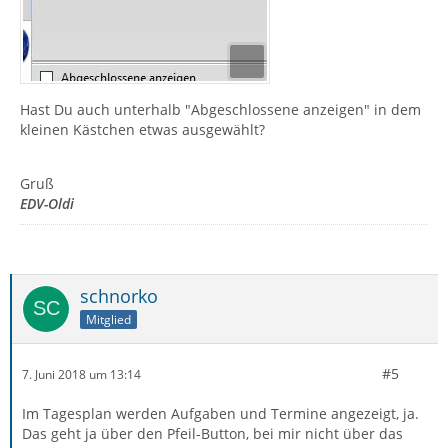
Hast Du auch unterhalb "Abgeschlossene anzeigen" in dem
kleinen Kästchen etwas ausgewählt?
Gruß
EDV-Oldi
schnorko
Mitglied
#5
7. Juni 2018 um 13:14
Im Tagesplan werden Aufgaben und Termine angezeigt, ja.
Das geht ja über den Pfeil-Button, bei mir nicht über das