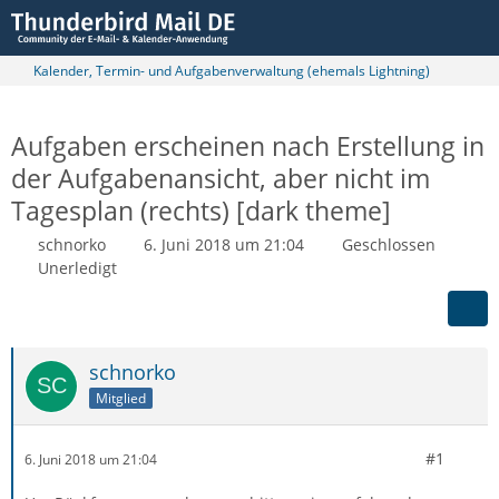
Kalender, Termin- und Aufgabenverwaltung (ehemals Lightning)
Aufgaben erscheinen nach Erstellung in
der Aufgabenansicht, aber nicht im
Tagesplan (rechts) [dark theme]
schnorko
6. Juni 2018 um 21:04
Geschlossen
Unerledigt
schnorko
Mitglied
#1
6. Juni 2018 um 21:04