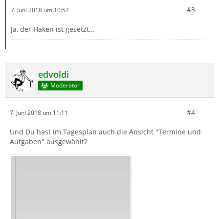
#3
7. Juni 2018 um 10:52
Ja, der Haken ist gesetzt...
edvoldi
Moderator
#4
7. Juni 2018 um 11:11
Und Du hast im Tagesplan auch die Ansicht "Termine und
Aufgaben" ausgewählt?