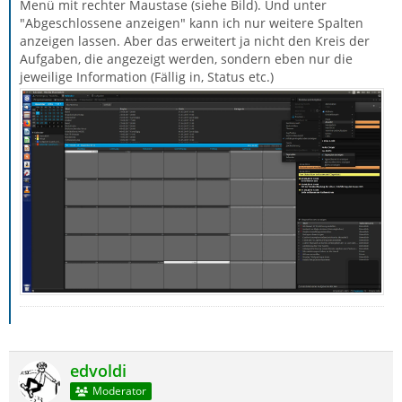
Menü mit rechter Maustase (siehe Bild). Und unter
"Abgeschlossene anzeigen" kann ich nur weitere Spalten
anzeigen lassen. Aber das erweitert ja nicht den Kreis der
Aufgaben, die angezeigt werden, sondern eben nur die
jeweilige Information (Fällig in, Status etc.)
edvoldi
Moderator