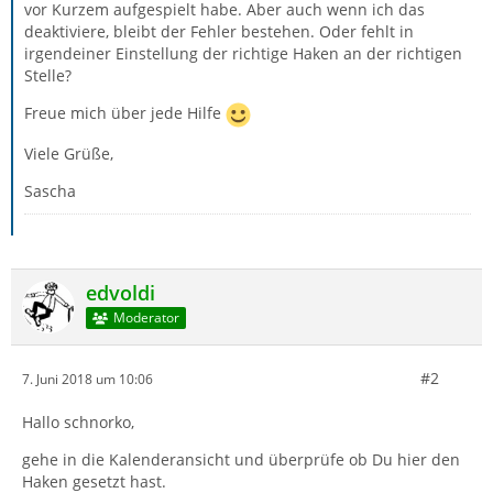
vor Kurzem aufgespielt habe. Aber auch wenn ich das
deaktiviere, bleibt der Fehler bestehen. Oder fehlt in
irgendeiner Einstellung der richtige Haken an der richtigen
Stelle?
Freue mich über jede Hilfe
Viele Grüße,
Sascha
edvoldi
Moderator
#2
7. Juni 2018 um 10:06
Hallo schnorko,
gehe in die Kalenderansicht und überprüfe ob Du hier den
Haken gesetzt hast.