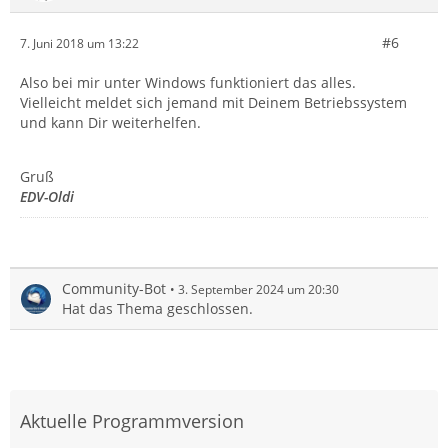
#6
7. Juni 2018 um 13:22
Also bei mir unter Windows funktioniert das alles.
Vielleicht meldet sich jemand mit Deinem Betriebssystem
und kann Dir weiterhelfen.
Gruß
EDV-Oldi
Community-Bot
3. September 2024 um 20:30
Hat das Thema geschlossen.
Aktuelle Programmversion