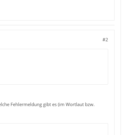
#2
lche Fehlermeldung gibt es (im Wortlaut bzw.