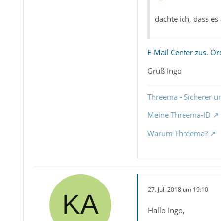
dachte ich, dass es
E-Mail Center zus. O
Gruß Ingo
Threema - Sicherer u
Meine Threema-ID
Warum Threema?
27. Juli 2018 um 19:10
Hallo Ingo,