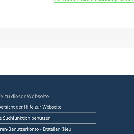
fe zu dieser Webseite
ersicht der Hilfe zur Webseite
e Suchfunktion benutzen
ren-Benutzerkonto - Erstellen (Neu