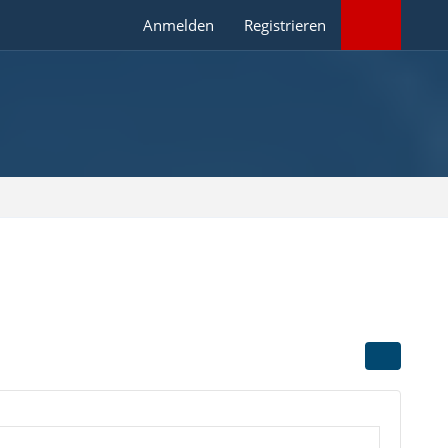
Anmelden
Registrieren