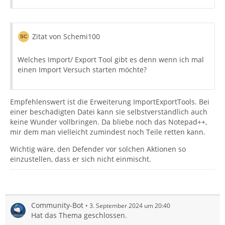
Zitat von Schemi100
Welches Import/ Export Tool gibt es denn wenn ich mal
einen Import Versuch starten möchte?
Empfehlenswert ist die Erweiterung ImportExportTools. Bei
einer beschädigten Datei kann sie selbstverständlich auch
keine Wunder vollbringen. Da bliebe noch das Notepad++,
mir dem man vielleicht zumindest noch Teile retten kann.
Wichtig wäre, den Defender vor solchen Aktionen so
einzustellen, dass er sich nicht einmischt.
Community-Bot
3. September 2024 um 20:40
Hat das Thema geschlossen.