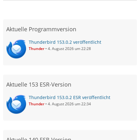
Aktuelle Programmversion
Thunderbird 153.0.2 veröffentlicht
Thunder
4. August 2026 um 22:28
Aktuelle 153 ESR-Version
Thunderbird 153.0.2 ESR veröffentlicht
Thunder
4. August 2026 um 22:34
Aktuelle 140 ESR-Version