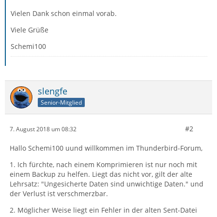
Vielen Dank schon einmal vorab.
Viele Grüße
Schemi100
slengfe
Senior-Mitglied
#2
7. August 2018 um 08:32
Hallo Schemi100 uund willkommen im Thunderbird-Forum,
1. Ich fürchte, nach einem Komprimieren ist nur noch mit
einem Backup zu helfen. Liegt das nicht vor, gilt der alte
Lehrsatz: "Ungesicherte Daten sind unwichtige Daten." und
der Verlust ist verschmerzbar.
2. Möglicher Weise liegt ein Fehler in der alten Sent-Datei