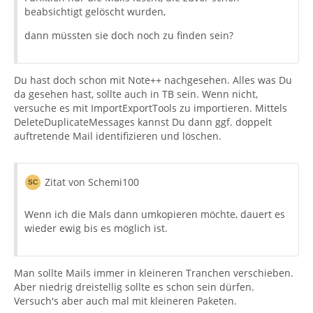
beabsichtigt gelöscht wurden,
dann müssten sie doch noch zu finden sein?
Du hast doch schon mit Note++ nachgesehen. Alles was Du
da gesehen hast, sollte auch in TB sein. Wenn nicht,
versuche es mit ImportExportTools zu importieren. Mittels
DeleteDuplicateMessages kannst Du dann ggf. doppelt
auftretende Mail identifizieren und löschen.
Zitat von Schemi100
Wenn ich die Mals dann umkopieren möchte, dauert es
wieder ewig bis es möglich ist.
Man sollte Mails immer in kleineren Tranchen verschieben.
Aber niedrig dreistellig sollte es schon sein dürfen.
Versuch's aber auch mal mit kleineren Paketen.