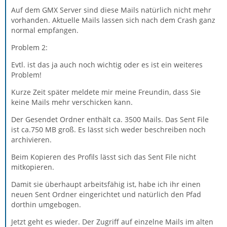
Auf dem GMX Server sind diese Mails natürlich nicht mehr
vorhanden. Aktuelle Mails lassen sich nach dem Crash ganz
normal empfangen.
Problem 2:
Evtl. ist das ja auch noch wichtig oder es ist ein weiteres
Problem!
Kurze Zeit später meldete mir meine Freundin, dass Sie
keine Mails mehr verschicken kann.
Der Gesendet Ordner enthält ca. 3500 Mails. Das Sent File
ist ca.750 MB groß. Es lässt sich weder beschreiben noch
archivieren.
Beim Kopieren des Profils lässt sich das Sent File nicht
mitkopieren.
Damit sie überhaupt arbeitsfähig ist, habe ich ihr einen
neuen Sent Ordner eingerichtet und natürlich den Pfad
dorthin umgebogen.
Jetzt geht es wieder. Der Zugriff auf einzelne Mails im alten