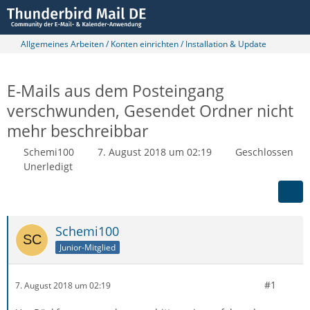
Allgemeines Arbeiten / Konten einrichten / Installation & Update
E-Mails aus dem Posteingang
verschwunden, Gesendet Ordner nicht
mehr beschreibbar
Schemi100
7. August 2018 um 02:19
Geschlossen
Unerledigt
Schemi100
Junior-Mitglied
#1
7. August 2018 um 02:19