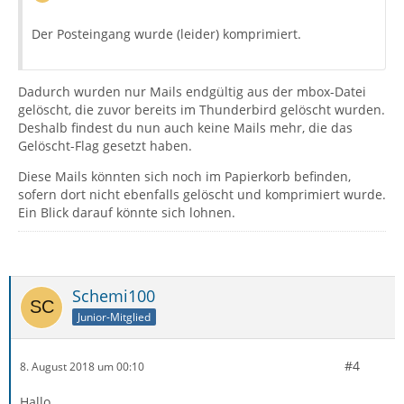
Der Posteingang wurde (leider) komprimiert.
Dadurch wurden nur Mails endgültig aus der mbox-Datei
gelöscht, die zuvor bereits im Thunderbird gelöscht wurden.
Deshalb findest du nun auch keine Mails mehr, die das
Gelöscht-Flag gesetzt haben.
Diese Mails könnten sich noch im Papierkorb befinden,
sofern dort nicht ebenfalls gelöscht und komprimiert wurde.
Ein Blick darauf könnte sich lohnen.
Schemi100
Junior-Mitglied
#4
8. August 2018 um 00:10
Hallo,