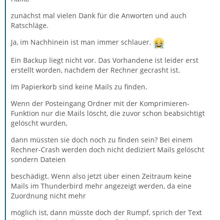
zunächst mal vielen Dank für die Anworten und auch
Ratschläge.
Ja, im Nachhinein ist man immer schlauer.
Ein Backup liegt nicht vor. Das Vorhandene ist leider erst
erstellt worden, nachdem der Rechner gecrasht ist.
Im Papierkorb sind keine Mails zu finden.
Wenn der Posteingang Ordner mit der Komprimieren-
Funktion nur die Mails löscht, die zuvor schon beabsichtigt
gelöscht wurden,
dann müssten sie doch noch zu finden sein? Bei einem
Rechner-Crash werden doch nicht dediziert Mails gelöscht
sondern Dateien
beschädigt. Wenn also jetzt über einen Zeitraum keine
Mails im Thunderbird mehr angezeigt werden, da eine
Zuordnung nicht mehr
möglich ist, dann müsste doch der Rumpf, sprich der Text