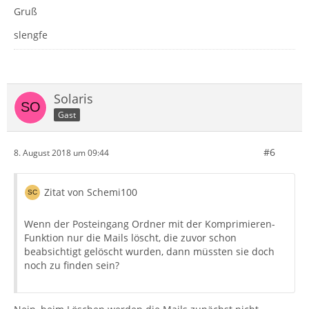
Gruß
slengfe
Solaris
Gast
#6
8. August 2018 um 09:44
Zitat von Schemi100
Wenn der Posteingang Ordner mit der Komprimieren-
Funktion nur die Mails löscht, die zuvor schon
beabsichtigt gelöscht wurden, dann müssten sie doch
noch zu finden sein?