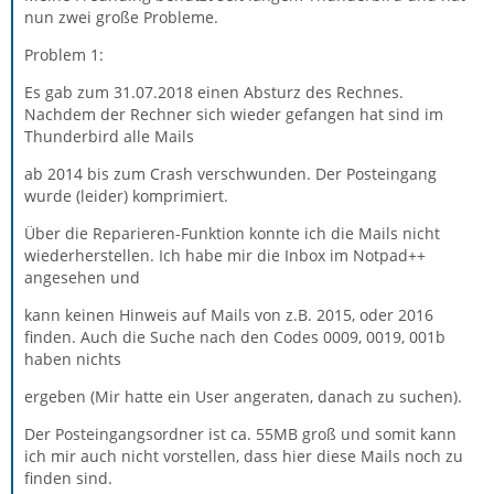
nun zwei große Probleme.
Problem 1:
Es gab zum 31.07.2018 einen Absturz des Rechnes.
Nachdem der Rechner sich wieder gefangen hat sind im
Thunderbird alle Mails
ab 2014 bis zum Crash verschwunden. Der Posteingang
wurde (leider) komprimiert.
Über die Reparieren-Funktion konnte ich die Mails nicht
wiederherstellen. Ich habe mir die Inbox im Notpad++
angesehen und
kann keinen Hinweis auf Mails von z.B. 2015, oder 2016
finden. Auch die Suche nach den Codes 0009, 0019, 001b
haben nichts
ergeben (Mir hatte ein User angeraten, danach zu suchen).
Der Posteingangsordner ist ca. 55MB groß und somit kann
ich mir auch nicht vorstellen, dass hier diese Mails noch zu
finden sind.