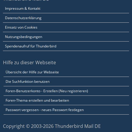
Impressum & Kontakt
Datenschutzerklärung
Einsatz von Cookies
Nutzungsbedingungen
Spendenaufruf für Thunderbird
Hilfe zu dieser Webseite
Übersicht der Hilfe zur Webseite
Die Suchfunktion benutzen
Foren-Benutzerkonto - Erstellen (Neu registrieren)
Foren-Thema erstellen und bearbeiten
Passwort vergessen - neues Passwort festlegen
Copyright © 2003-2026 Thunderbird Mail DE