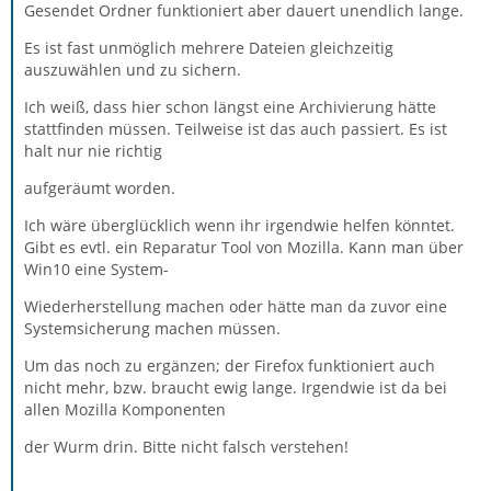
Gesendet Ordner funktioniert aber dauert unendlich lange.
Es ist fast unmöglich mehrere Dateien gleichzeitig
auszuwählen und zu sichern.
Ich weiß, dass hier schon längst eine Archivierung hätte
stattfinden müssen. Teilweise ist das auch passiert. Es ist
halt nur nie richtig
aufgeräumt worden.
Ich wäre überglücklich wenn ihr irgendwie helfen könntet.
Gibt es evtl. ein Reparatur Tool von Mozilla. Kann man über
Win10 eine System-
Wiederherstellung machen oder hätte man da zuvor eine
Systemsicherung machen müssen.
Um das noch zu ergänzen; der Firefox funktioniert auch
nicht mehr, bzw. braucht ewig lange. Irgendwie ist da bei
allen Mozilla Komponenten
der Wurm drin. Bitte nicht falsch verstehen!