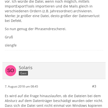
vor. Ich würde die Datei, wenn noch möglich, mittels
ImportExportTools importieren und die Mails gleich in
verschiedenen Ordern (z.B. Jahresordner) archivieren.
Merke: Je größer eine Datei, desto größer der Datenverlust
bei Defekt.
So nun genug der Phrasendrescherei.
Gruß
slengfe
Solaris
Gast
#3
7. August 2018 um 08:45
Es wird auf die Frage hinauslaufen, ob die Dateien bei dem
Absturz auf dem Datenträger beschädigt wurden oder nicht.
Dass sich die Datei sent nicht einmal von Windows kopieren