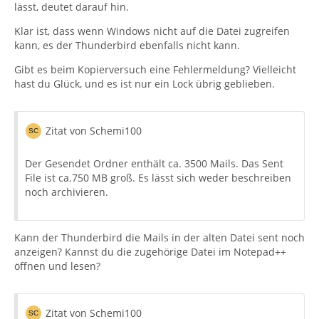
lässt, deutet darauf hin.
Klar ist, dass wenn Windows nicht auf die Datei zugreifen
kann, es der Thunderbird ebenfalls nicht kann.
Gibt es beim Kopierversuch eine Fehlermeldung? Vielleicht
hast du Glück, und es ist nur ein Lock übrig geblieben.
Zitat von Schemi100
Der Gesendet Ordner enthält ca. 3500 Mails. Das Sent
File ist ca.750 MB groß. Es lässt sich weder beschreiben
noch archivieren.
Kann der Thunderbird die Mails in der alten Datei sent noch
anzeigen? Kannst du die zugehörige Datei im Notepad++
öffnen und lesen?
Zitat von Schemi100