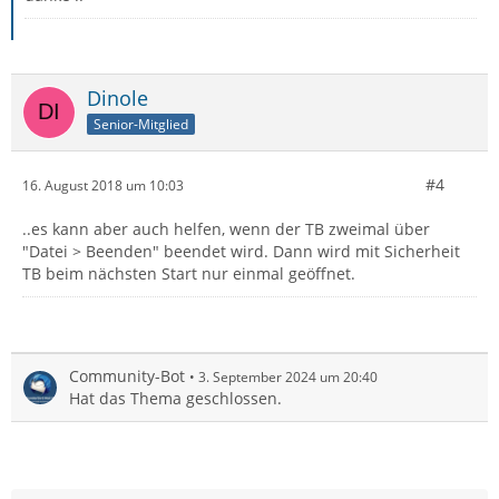
Dinole
Senior-Mitglied
#4
16. August 2018 um 10:03
..es kann aber auch helfen, wenn der TB zweimal über
"Datei > Beenden" beendet wird. Dann wird mit Sicherheit
TB beim nächsten Start nur einmal geöffnet.
Community-Bot
3. September 2024 um 20:40
Hat das Thema geschlossen.