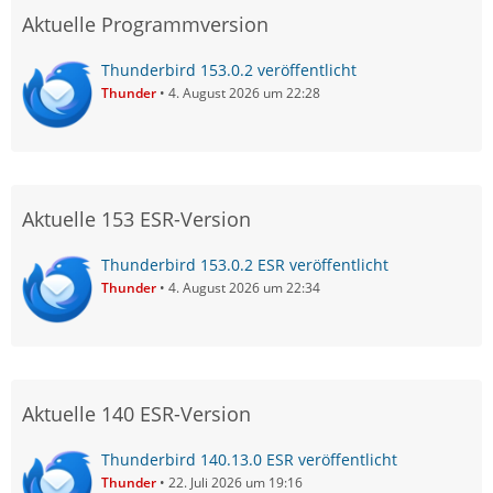
Aktuelle Programmversion
Thunderbird 153.0.2 veröffentlicht
Thunder
4. August 2026 um 22:28
Aktuelle 153 ESR-Version
Thunderbird 153.0.2 ESR veröffentlicht
Thunder
4. August 2026 um 22:34
Aktuelle 140 ESR-Version
Thunderbird 140.13.0 ESR veröffentlicht
Thunder
22. Juli 2026 um 19:16