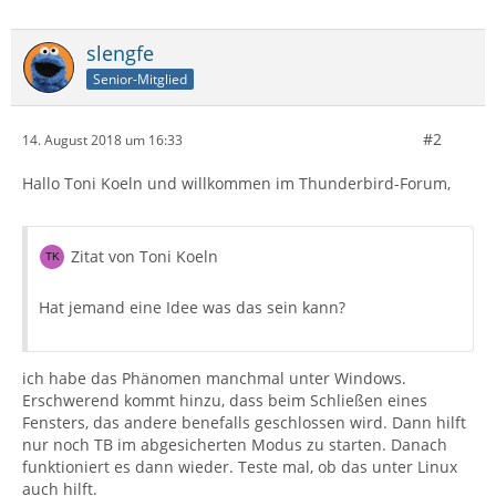
slengfe
Senior-Mitglied
#2
14. August 2018 um 16:33
Hallo Toni Koeln und willkommen im Thunderbird-Forum,
Zitat von Toni Koeln
Hat jemand eine Idee was das sein kann?
ich habe das Phänomen manchmal unter Windows.
Erschwerend kommt hinzu, dass beim Schließen eines
Fensters, das andere benefalls geschlossen wird. Dann hilft
nur noch TB im abgesicherten Modus zu starten. Danach
funktioniert es dann wieder. Teste mal, ob das unter Linux
auch hilft.