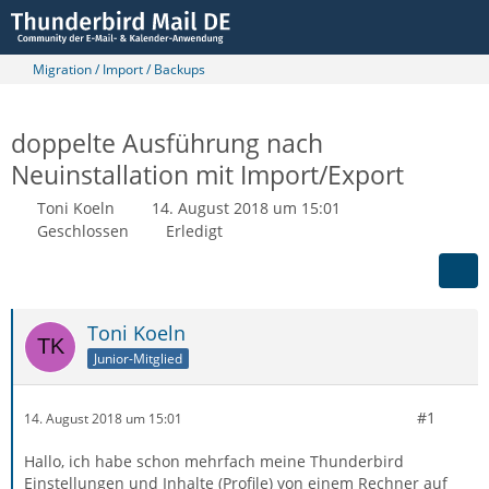
Migration / Import / Backups
doppelte Ausführung nach
Neuinstallation mit Import/Export
Toni Koeln
14. August 2018 um 15:01
Geschlossen
Erledigt
Toni Koeln
Junior-Mitglied
#1
14. August 2018 um 15:01
Hallo, ich habe schon mehrfach meine Thunderbird
Einstellungen und Inhalte (Profile) von einem Rechner auf