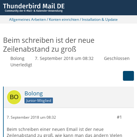
Allgemeines Arbeiten / Konten einrichten / Installation & Update
Beim schreiben ist der neue
Zeilenabstand zu groß
Bolong
7. September 2018 um 08:32
Geschlossen
Unerledigt
Bolong
Junior-Mitglied
#1
7. September 2018 um 08:32
Beim schreiben einer neuen Email ist der neue
Zeilenabstand zu groß, wie kann man das ändern Vielen