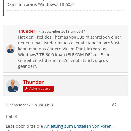
Dank im voraus Windows7 TB 60:0
Thunder
7. September 2018 um 09:11
Hat den Titel des Themas von „Beim schreiben einer
neuen Email ist der neue Zeilenabstand zu groß, wie
kann man das ändern Vielen Dank im voraus
Windows7 TB 60:0 imap tELEKOM DE“ zu „Beim
schreiben ist der neue Zeilenabstand zu groß“
geändert.
Thunder
Administrator
#2
7. September 2018 um 09:13
Hallo!
Lese doch bitte die
Anleitung zum Erstellen von Foren-