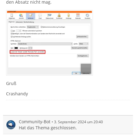
den Absatz nicht mag.
Gruß
Crashandy
Community-Bot
3. September 2024 um 20:40
Hat das Thema geschlossen.