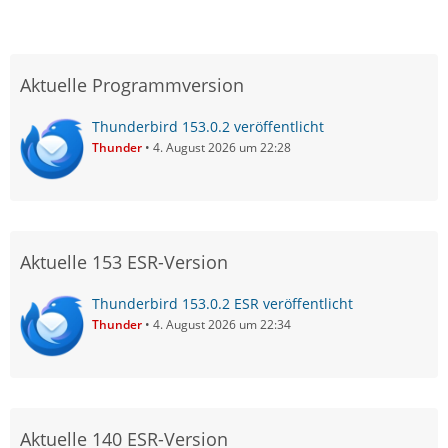
Aktuelle Programmversion
Thunderbird 153.0.2 veröffentlicht
Thunder
4. August 2026 um 22:28
Aktuelle 153 ESR-Version
Thunderbird 153.0.2 ESR veröffentlicht
Thunder
4. August 2026 um 22:34
Aktuelle 140 ESR-Version