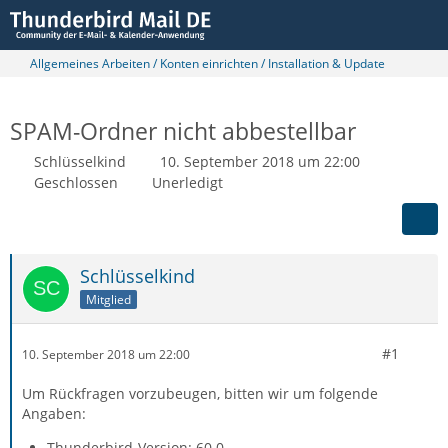
Allgemeines Arbeiten / Konten einrichten / Installation & Update
SPAM-Ordner nicht abbestellbar
Schlüsselkind
10. September 2018 um 22:00
Geschlossen
Unerledigt
Schlüsselkind
Mitglied
#1
10. September 2018 um 22:00
Um Rückfragen vorzubeugen, bitten wir um folgende
Angaben:
Thunderbird-Version: 60.0