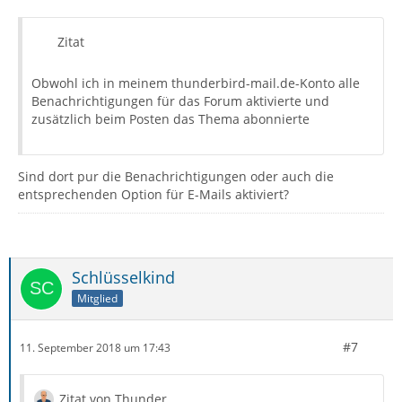
Zitat
Obwohl ich in meinem thunderbird-mail.de-Konto alle
Benachrichtigungen für das Forum aktivierte und
zusätzlich beim Posten das Thema abonnierte
Sind dort pur die Benachrichtigungen oder auch die
entsprechenden Option für E-Mails aktiviert?
Schlüsselkind
Mitglied
#7
11. September 2018 um 17:43
Zitat von Thunder