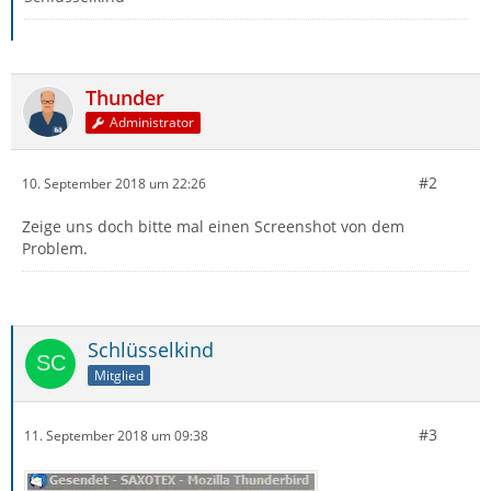
Thunder
Administrator
#2
10. September 2018 um 22:26
Zeige uns doch bitte mal einen Screenshot von dem
Problem.
Schlüsselkind
Mitglied
#3
11. September 2018 um 09:38