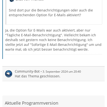
Sind dort pur die Benachrichtigungen oder auch die
entsprechenden Option für E-Mails aktiviert?
Ja, die Option für E-Mails war auch aktiviert, aber nur
"Tägliche E-Mail-Benachrichtigung". Vielleicht bekam ich
deshalb seit gestern noch keine Benachrichtigung. Ich
stellte jetzt auf "Sofortige E-Mail-Benachrichtigung" um und
warte mal, ob ich jetzt besser benachrichtigt werde.
Community-Bot
3. September 2024 um 20:40
Hat das Thema geschlossen.
Aktuelle Programmversion