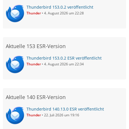
Thunderbird 153.0.2 veröffentlicht
Thunder
4. August 2026 um 22:28
Aktuelle 153 ESR-Version
Thunderbird 153.0.2 ESR veröffentlicht
Thunder
4. August 2026 um 22:34
Aktuelle 140 ESR-Version
Thunderbird 140.13.0 ESR veröffentlicht
Thunder
22. Juli 2026 um 19:16