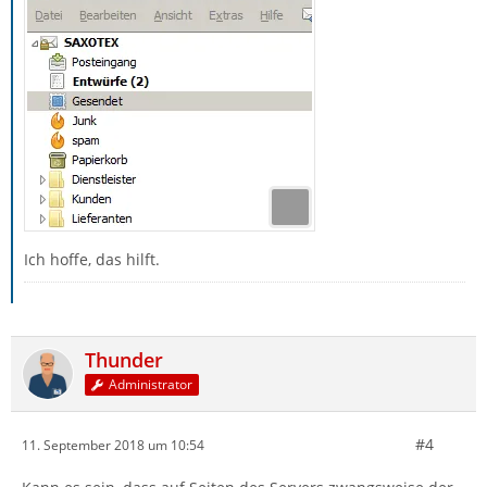
Ich hoffe, das hilft.
Thunder
Administrator
#4
11. September 2018 um 10:54