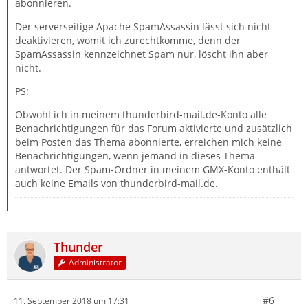
abonnieren.
Der serverseitige Apache SpamAssassin lässt sich nicht
deaktivieren, womit ich zurechtkomme, denn der
SpamAssassin kennzeichnet Spam nur, löscht ihn aber
nicht.
PS:
Obwohl ich in meinem thunderbird-mail.de-Konto alle
Benachrichtigungen für das Forum aktivierte und zusätzlich
beim Posten das Thema abonnierte, erreichen mich keine
Benachrichtigungen, wenn jemand in dieses Thema
antwortet. Der Spam-Ordner in meinem GMX-Konto enthält
auch keine Emails von thunderbird-mail.de.
Thunder
Administrator
#6
11. September 2018 um 17:31