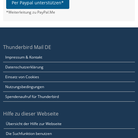
Per Paypal unterstützen*
*Weiterleitung zu PayPal.Me
Thunderbird Mail DE
Impressum & Kontakt
Datenschutzerklärung
Einsatz von Cookies
Nutzungsbedingungen
Spendenaufruf für Thunderbird
Hilfe zu dieser Webseite
Übersicht der Hilfe zur Webseite
Die Suchfunktion benutzen