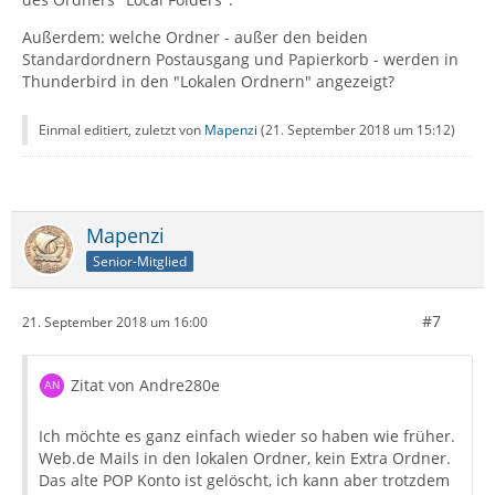
Außerdem: welche Ordner - außer den beiden
Standardordnern Postausgang und Papierkorb - werden in
Thunderbird in den "Lokalen Ordnern" angezeigt?
Einmal editiert, zuletzt von
Mapenzi
(
21. September 2018 um 15:12
)
Mapenzi
Senior-Mitglied
#7
21. September 2018 um 16:00
Zitat von Andre280e
Ich möchte es ganz einfach wieder so haben wie früher.
Web.de Mails in den lokalen Ordner, kein Extra Ordner.
Das alte POP Konto ist gelöscht, ich kann aber trotzdem