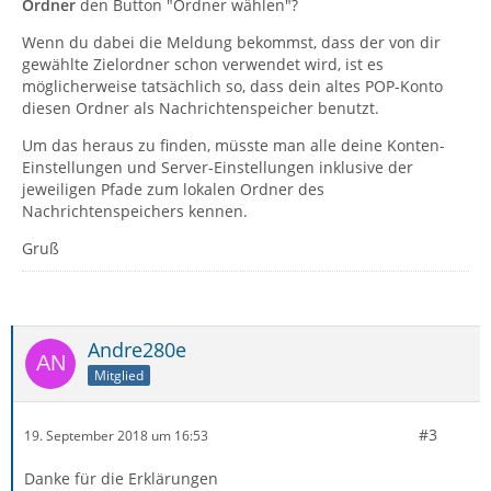
Ordner
den Button "Ordner wählen"?
Wenn du dabei die Meldung bekommst, dass der von dir
gewählte Zielordner schon verwendet wird, ist es
möglicherweise tatsächlich so, dass dein altes POP-Konto
diesen Ordner als Nachrichtenspeicher benutzt.
Um das heraus zu finden, müsste man alle deine Konten-
Einstellungen und Server-Einstellungen inklusive der
jeweiligen Pfade zum lokalen Ordner des
Nachrichtenspeichers kennen.
Gruß
Andre280e
Mitglied
#3
19. September 2018 um 16:53
Danke für die Erklärungen