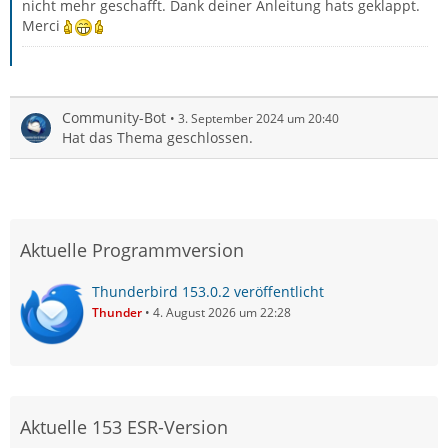
nicht mehr geschafft. Dank deiner Anleitung hats geklappt.
Merci
Community-Bot
3. September 2024 um 20:40
Hat das Thema geschlossen.
Aktuelle Programmversion
Thunderbird 153.0.2 veröffentlicht
Thunder
4. August 2026 um 22:28
Aktuelle 153 ESR-Version