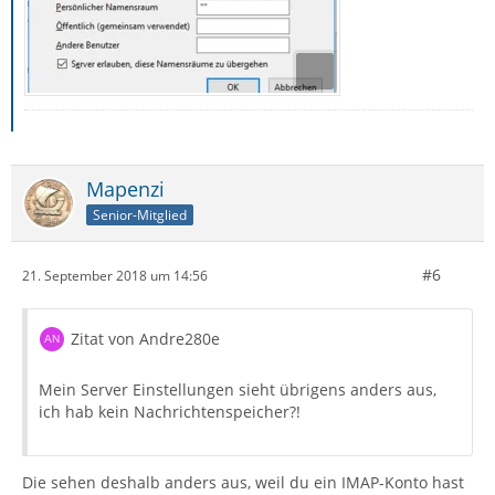
Mapenzi
Senior-Mitglied
#6
21. September 2018 um 14:56
Zitat von Andre280e
Mein Server Einstellungen sieht übrigens anders aus,
ich hab kein Nachrichtenspeicher?!
Die sehen deshalb anders aus, weil du ein IMAP-Konto hast