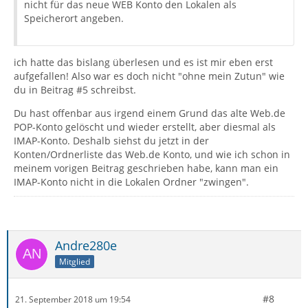
nicht für das neue WEB Konto den Lokalen als
Speicherort angeben.
ich hatte das bislang überlesen und es ist mir eben erst
aufgefallen! Also war es doch nicht "ohne mein Zutun" wie
du in Beitrag #5 schreibst.
Du hast offenbar aus irgend einem Grund das alte Web.de
POP-Konto gelöscht und wieder erstellt, aber diesmal als
IMAP-Konto. Deshalb siehst du jetzt in der
Konten/Ordnerliste das Web.de Konto, und wie ich schon in
meinem vorigen Beitrag geschrieben habe, kann man ein
IMAP-Konto nicht in die Lokalen Ordner "zwingen".
Andre280e
Mitglied
#8
21. September 2018 um 19:54