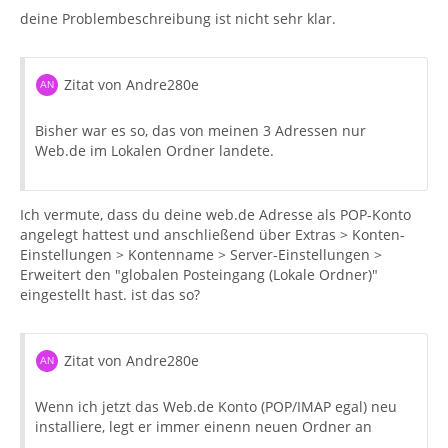
deine Problembeschreibung ist nicht sehr klar.
Zitat von Andre280e
Bisher war es so, das von meinen 3 Adressen nur
Web.de im Lokalen Ordner landete.
Ich vermute, dass du deine web.de Adresse als POP-Konto
angelegt hattest und anschließend über Extras > Konten-
Einstellungen > Kontenname > Server-Einstellungen >
Erweitert den "globalen Posteingang (Lokale Ordner)"
eingestellt hast. ist das so?
Zitat von Andre280e
Wenn ich jetzt das Web.de Konto (POP/IMAP egal) neu
installiere, legt er immer einenn neuen Ordner an