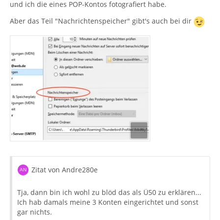
und ich die eines POP-Kontos fotografiert habe.
Aber das Teil "Nachrichtenspeicher" gibt's auch bei dir
Zitat von Andre280e
Tja, dann bin ich wohl zu blöd das als Ü50 zu erklären...
Ich hab damals meine 3 Konten eingerichtet und sonst
gar nichts.