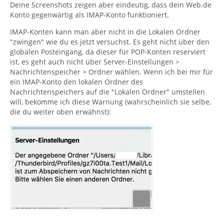
Deine Screenshots zeigen aber eindeutig, dass dein Web.de
Konto gegenwärtig als IMAP-Konto funktioniert.
IMAP-Konten kann man aber nicht in die Lokalen Ordner
"zwingen" wie du es jetzt versuchst. Es geht nicht über den
globalen Posteingang, da dieser für POP-Konten reserviert
ist, es geht auch nicht über Server-Einstellungen >
Nachrichtenspeicher > Ordner wählen. Wenn ich bei mir für
ein IMAP-Konto den lokalen Ordner des
Nachrichtenspeichers auf die "Lokalen Ordner" umstellen
will, bekomme ich diese Warnung (wahrscheinlich sie selbe,
die du weiter oben erwähnst):