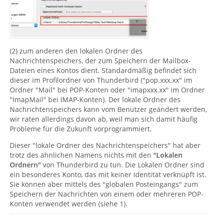
(2) zum anderen den lokalen Ordner des
Nachrichtenspeichers, der zum Speichern der Mailbox-
Dateien eines Kontos dient. Standardmäßig befindet sich
dieser im Profilordner von Thunderbird ("pop.xxx.xx" im
Ordner "Mail" bei POP-Konten oder "imapxxx.xx" im Ordner
"ImapMail" bei IMAP-Konten). Der lokale Ordner des
Nachrichtenspeichers kann vom Benutzer geändert werden,
wir raten allerdings davon ab, weil man sich damit häufig
Probleme für die Zukunft vorprogrammiert.
Dieser "lokale Ordner des Nachrichtenspeichers" hat aber
trotz des ähnlichen Namens nichts mit den
"Lokalen
Ordnern"
von Thunderbird zu tun. Die Lokalen Ordner sind
ein besonderes Konto, das mit keiner Identität verknüpft ist.
Sie können aber mittels des "globalen Posteingangs" zum
Speichern der Nachrichten von einem oder mehreren POP-
Konten verwendet werden (siehe 1).