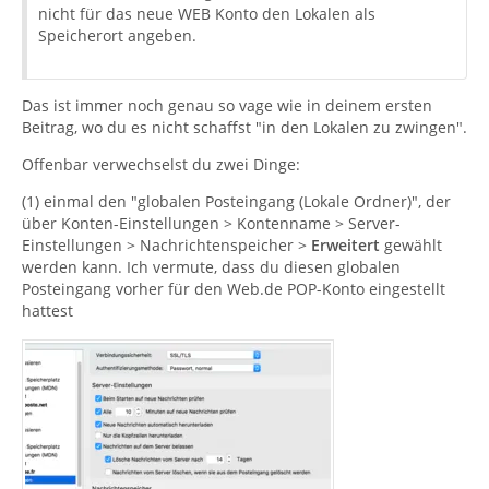
nicht für das neue WEB Konto den Lokalen als
Speicherort angeben.
Das ist immer noch genau so vage wie in deinem ersten
Beitrag, wo du es nicht schaffst "in den Lokalen zu zwingen".
Offenbar verwechselst du zwei Dinge:
(1) einmal den "globalen Posteingang (Lokale Ordner)", der
über Konten-Einstellungen > Kontenname > Server-
Einstellungen > Nachrichtenspeicher >
Erweitert
gewählt
werden kann. Ich vermute, dass du diesen globalen
Posteingang vorher für den Web.de POP-Konto eingestellt
hattest