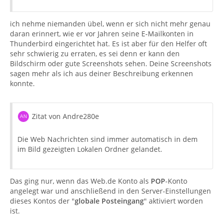
ich nehme niemanden übel, wenn er sich nicht mehr genau
daran erinnert, wie er vor Jahren seine E-Mailkonten in
Thunderbird eingerichtet hat. Es ist aber für den Helfer oft
sehr schwierig zu erraten, es sei denn er kann den
Bildschirm oder gute Screenshots sehen. Deine Screenshots
sagen mehr als ich aus deiner Beschreibung erkennen
konnte.
Zitat von Andre280e
Die Web Nachrichten sind immer automatisch in dem
im Bild gezeigten Lokalen Ordner gelandet.
Das ging nur, wenn das Web.de Konto als
POP
-Konto
angelegt war und anschließend in den Server-Einstellungen
dieses Kontos der "
globale Posteingang
" aktiviert worden
ist.