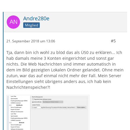
Andre280e
Mitglied
#5
21. September 2018 um 13:06
Tja, dann bin ich wohl zu blöd das als Ü50 zu erklären... Ich
hab damals meine 3 Konten eingerichtet und sonst gar
nichts. Die Web Nachrichten sind immer automatisch in
dem im Bild gezeigten Lokalen Ordner gelandet. Ohne mein
zutun, war das auf einmal nicht mehr der Fall. Mein Server
Einstellungen sieht übrigens anders aus, ich hab kein
Nachrichtenspeicher?!