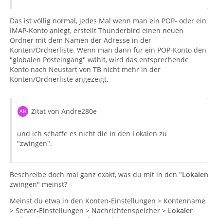
Das ist völlig normal, jedes Mal wenn man ein POP- oder ein
IMAP-Konto anlegt, erstellt Thunderbird einen neuen
Ordner mit dem Namen der Adresse in der
Konten/Ordnerliste. Wenn man dann für ein POP-Konto den
"globalen Posteingang" wählt, wird das entsprechende
Konto nach Neustart von TB nicht mehr in der
Konten/Ordnerliste angezeigt.
Zitat von Andre280e
und ich schaffe es nicht die in den Lokalen zu
"zwingen".
Beschreibe doch mal ganz exakt, was du mit in den "
Lokalen
zwingen" meinst?
Meinst du etwa in den Konten-Einstellungen > Kontenname
> Server-Einstellungen > Nachrichtenspeicher >
Lokaler