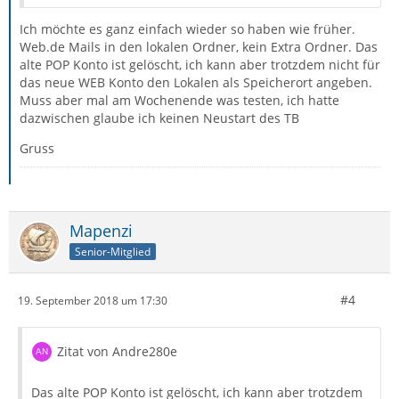
Ich möchte es ganz einfach wieder so haben wie früher.
Web.de Mails in den lokalen Ordner, kein Extra Ordner. Das
alte POP Konto ist gelöscht, ich kann aber trotzdem nicht für
das neue WEB Konto den Lokalen als Speicherort angeben.
Muss aber mal am Wochenende was testen, ich hatte
dazwischen glaube ich keinen Neustart des TB
Gruss
Mapenzi
Senior-Mitglied
#4
19. September 2018 um 17:30
Zitat von Andre280e
Das alte POP Konto ist gelöscht, ich kann aber trotzdem