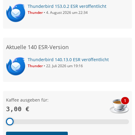
Thunderbird 153.0.2 ESR veröffentlicht
Thunder
4. August 2026 um 22:34
Aktuelle 140 ESR-Version
Thunderbird 140.13.0 ESR veröffentlicht
Thunder
22. Juli 2026 um 19:16
Kaffee ausgeben für:
1
3,00 €