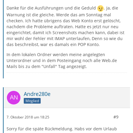
Danke für die Ausführungen und die Geduld
. Ja, die
Warnung ist die gleiche. Werde das am Sonntag mal
checken. Ich hatte übrigens das Web Konto erst gelöscht,
nachdem die Probleme auftraten. Hatte es jetzt nur neu
eingerichtet, damit ich Screenshots machen kann, dabei ist
mir wohl der Fehler mit IMAP unterlaufen, Denn so wie du
das beschreibst, war es damals ein POP Konto.
In dem lokalen Ordner werden meine angelegten
Unterordner und in dem Posteingang noch alle Web.de
Mails bis zu dem "Unfall" Tag angezeigt.
Andre280e
Mitglied
#9
7. Oktober 2018 um 18:25
Sorry für die späte Rückmeldung. Habs vor dem Urlaub