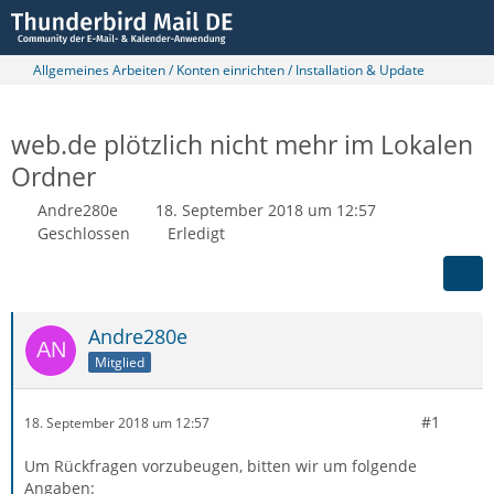
Allgemeines Arbeiten / Konten einrichten / Installation & Update
web.de plötzlich nicht mehr im Lokalen
Ordner
Andre280e
18. September 2018 um 12:57
Geschlossen
Erledigt
Andre280e
Mitglied
#1
18. September 2018 um 12:57
Um Rückfragen vorzubeugen, bitten wir um folgende
Angaben: