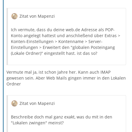
Zitat von Mapenzi
Ich vermute, dass du deine web.de Adresse als POP-
Konto angelegt hattest und anschließend über Extras >
Konten-Einstellungen > Kontenname > Server-
Einstellungen > Erweitert den "globalen Posteingang
(Lokale Ordner)" eingestellt hast. ist das so?
Vermute mal ja, ist schon Jahre her. Kann auch IMAP
gewesen sein. Aber Web Mails gingen immer in den Lokalen
Ordner
Zitat von Mapenzi
Beschreibe doch mal ganz exakt, was du mit in den
"Lokalen zwingen" meinst?