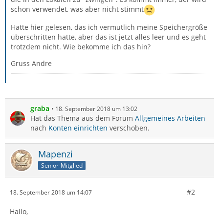
schon verwendet, was aber nicht stimmt
Hatte hier gelesen, das ich vermutlich meine Speichergröße
überschritten hatte, aber das ist jetzt alles leer und es geht
trotzdem nicht. Wie bekomme ich das hin?
Gruss Andre
graba
18. September 2018 um 13:02
Hat das Thema aus dem Forum
Allgemeines Arbeiten
nach
Konten einrichten
verschoben.
Mapenzi
Senior-Mitglied
#2
18. September 2018 um 14:07
Hallo,