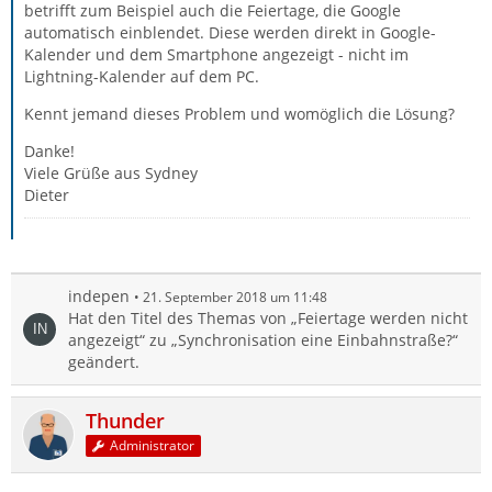
betrifft zum Beispiel auch die Feiertage, die Google
automatisch einblendet. Diese werden direkt in Google-
Kalender und dem Smartphone angezeigt - nicht im
Lightning-Kalender auf dem PC.
Kennt jemand dieses Problem und womöglich die Lösung?
Danke!
Viele Grüße aus Sydney
Dieter
indepen
21. September 2018 um 11:48
Hat den Titel des Themas von „Feiertage werden nicht
angezeigt“ zu „Synchronisation eine Einbahnstraße?“
geändert.
Thunder
Administrator