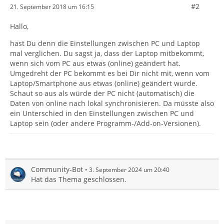
#2
21. September 2018 um 16:15
Hallo,
hast Du denn die Einstellungen zwischen PC und Laptop
mal verglichen. Du sagst ja, dass der Laptop mitbekommt,
wenn sich vom PC aus etwas (online) geändert hat.
Umgedreht der PC bekommt es bei Dir nicht mit, wenn vom
Laptop/Smartphone aus etwas (online) geändert wurde.
Schaut so aus als würde der PC nicht (automatisch) die
Daten von online nach lokal synchronisieren. Da müsste also
ein Unterschied in den Einstellungen zwischen PC und
Laptop sein (oder andere Programm-/Add-on-Versionen).
Community-Bot
3. September 2024 um 20:40
Hat das Thema geschlossen.