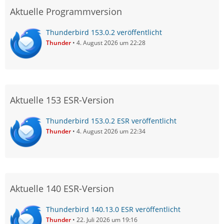
Aktuelle Programmversion
Thunderbird 153.0.2 veröffentlicht
Thunder
4. August 2026 um 22:28
Aktuelle 153 ESR-Version
Thunderbird 153.0.2 ESR veröffentlicht
Thunder
4. August 2026 um 22:34
Aktuelle 140 ESR-Version
Thunderbird 140.13.0 ESR veröffentlicht
Thunder
22. Juli 2026 um 19:16