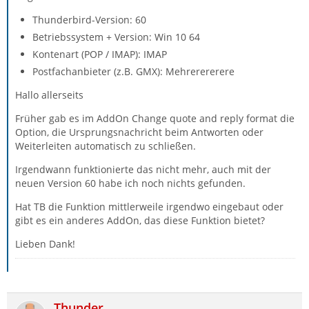
Thunderbird-Version: 60
Betriebssystem + Version: Win 10 64
Kontenart (POP / IMAP): IMAP
Postfachanbieter (z.B. GMX): Mehrerererere
Hallo allerseits
Früher gab es im AddOn Change quote and reply format die
Option, die Ursprungsnachricht beim Antworten oder
Weiterleiten automatisch zu schließen.
Irgendwann funktionierte das nicht mehr, auch mit der
neuen Version 60 habe ich noch nichts gefunden.
Hat TB die Funktion mittlerweile irgendwo eingebaut oder
gibt es ein anderes AddOn, das diese Funktion bietet?
Lieben Dank!
Thunder