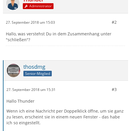
Administrator
#2
27. September 2018 um 15:03
Hallo, was verstehst Du in dem Zusammenhang unter
"schließen"?
thosdmg
Senior-Mitglied
#3
27. September 2018 um 15:31
Hallo Thunder
Wenn ich eine Nachricht per Doppelklick öffne, um sie ganz
zu lesen, erscheint sie in einem neuen Fenster - das habe
ich so eingestellt.