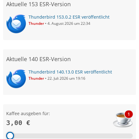
Aktuelle 153 ESR-Version
Thunderbird 153.0.2 ESR veröffentlicht
Thunder
4. August 2026 um 22:34
Aktuelle 140 ESR-Version
Thunderbird 140.13.0 ESR veröffentlicht
Thunder
22. Juli 2026 um 19:16
Kaffee ausgeben für:
1
3,00 €