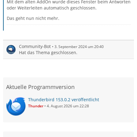
Mit dem alten AddOn wurde dieses Fenster beim Antworten
oder Weiterleiten automatisch geschlossen.
Das geht nun nicht mehr.
Community-Bot
3. September 2024 um 20:40
Hat das Thema geschlossen.
Aktuelle Programmversion
Thunderbird 153.0.2 veröffentlicht
Thunder
4. August 2026 um 22:28