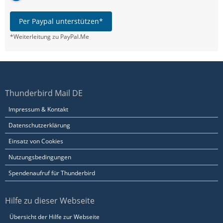
Per Paypal unterstützen*
*Weiterleitung zu PayPal.Me
Thunderbird Mail DE
Impressum & Kontakt
Datenschutzerklärung
Einsatz von Cookies
Nutzungsbedingungen
Spendenaufruf für Thunderbird
Hilfe zu dieser Webseite
Übersicht der Hilfe zur Webseite