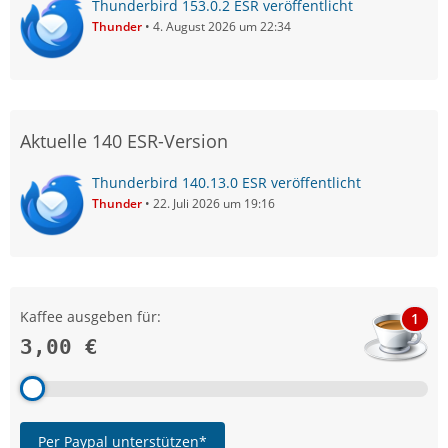
Thunderbird 153.0.2 ESR veröffentlicht
Thunder
4. August 2026 um 22:34
Aktuelle 140 ESR-Version
Thunderbird 140.13.0 ESR veröffentlicht
Thunder
22. Juli 2026 um 19:16
Kaffee ausgeben für:
1
3,00 €
Per Paypal unterstützen*