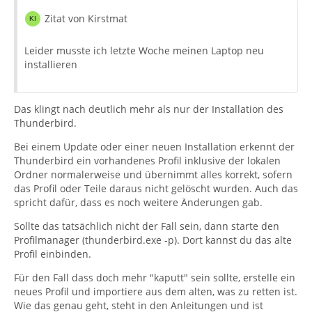
Zitat von Kirstmat
Leider musste ich letzte Woche meinen Laptop neu
installieren
Das klingt nach deutlich mehr als nur der Installation des
Thunderbird.
Bei einem Update oder einer neuen Installation erkennt der
Thunderbird ein vorhandenes Profil inklusive der lokalen
Ordner normalerweise und übernimmt alles korrekt, sofern
das Profil oder Teile daraus nicht gelöscht wurden. Auch das
spricht dafür, dass es noch weitere Änderungen gab.
Sollte das tatsächlich nicht der Fall sein, dann starte den
Profilmanager (thunderbird.exe -p). Dort kannst du das alte
Profil einbinden.
Für den Fall dass doch mehr "kaputt" sein sollte, erstelle ein
neues Profil und importiere aus dem alten, was zu retten ist.
Wie das genau geht, steht in den Anleitungen und ist