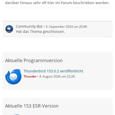
darüber hinaus sehr oft hier im Forum beschrieben worden.
Community-Bot
3. September 2024 um 20:40
Hat das Thema geschlossen.
Aktuelle Programmversion
Thunderbird 153.0.2 veröffentlicht
Thunder
4. August 2026 um 22:28
Aktuelle 153 ESR-Version