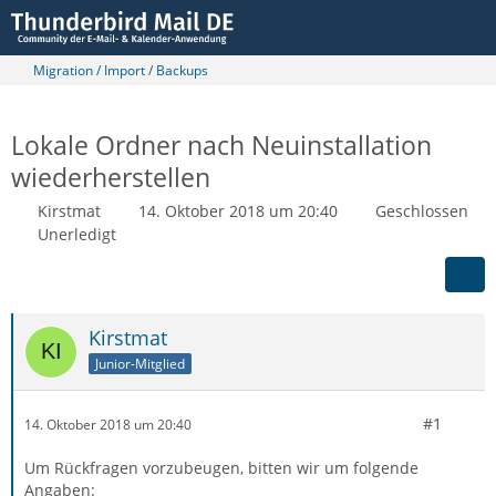
Migration / Import / Backups
Lokale Ordner nach Neuinstallation
wiederherstellen
Kirstmat
14. Oktober 2018 um 20:40
Geschlossen
Unerledigt
Kirstmat
Junior-Mitglied
#1
14. Oktober 2018 um 20:40
Um Rückfragen vorzubeugen, bitten wir um folgende
Angaben: