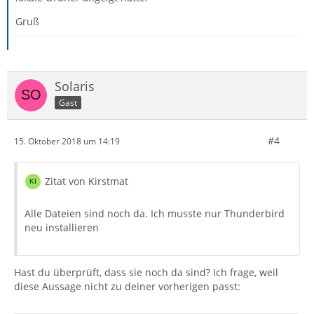
Gruß
Solaris
Gast
#4
15. Oktober 2018 um 14:19
Zitat von Kirstmat
Alle Dateien sind noch da. Ich musste nur Thunderbird
neu installieren
Hast du überprüft, dass sie noch da sind? Ich frage, weil
diese Aussage nicht zu deiner vorherigen passt: