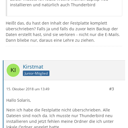
installieren und natürlich auch Thunderbird
Heißt das, du hast den Inhalt der Festplatte komplett
überschrieben? Falls ja und falls du zuvor kein Backup der
Daten erstellt hast, sind sie verloren - nicht nur die E-Mails.
Dann bliebe nur, daraus eine Lehre zu ziehen.
Kirstmat
Junior-Mitglied
#3
15. Oktober 2018 um 13:49
Hallo Solaris,
Nein ich habe die Festplatte nicht überschrieben. Alle
Dateien sind noch da. Ich musste nur Thunderbird neu
installieren und jetzt fehlen meine Ordner die ich unter
lokale Ordner angelgt hatte.