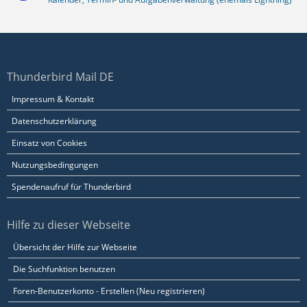
Thunderbird Mail DE
Impressum & Kontakt
Datenschutzerklärung
Einsatz von Cookies
Nutzungsbedingungen
Spendenaufruf für Thunderbird
Hilfe zu dieser Webseite
Übersicht der Hilfe zur Webseite
Die Suchfunktion benutzen
Foren-Benutzerkonto - Erstellen (Neu registrieren)