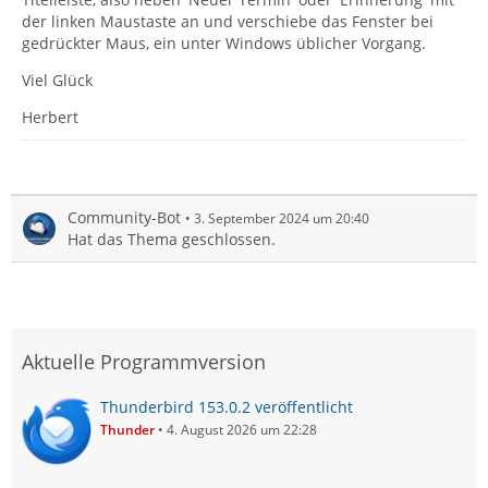
der linken Maustaste an und verschiebe das Fenster bei
gedrückter Maus, ein unter Windows üblicher Vorgang.
Viel Glück
Herbert
Community-Bot
3. September 2024 um 20:40
Hat das Thema geschlossen.
Aktuelle Programmversion
Thunderbird 153.0.2 veröffentlicht
Thunder
4. August 2026 um 22:28