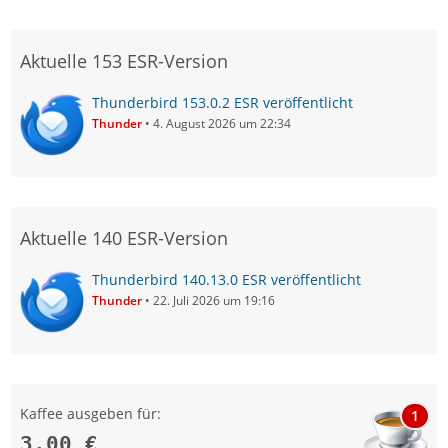
Aktuelle 153 ESR-Version
Thunderbird 153.0.2 ESR veröffentlicht
Thunder
4. August 2026 um 22:34
Aktuelle 140 ESR-Version
Thunderbird 140.13.0 ESR veröffentlicht
Thunder
22. Juli 2026 um 19:16
Kaffee ausgeben für:
1
3,00 €