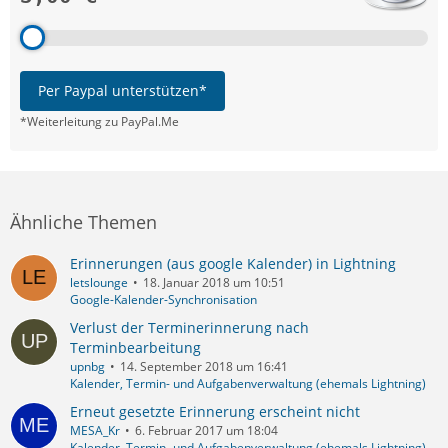
Per Paypal unterstützen*
*Weiterleitung zu PayPal.Me
Ähnliche Themen
Erinnerungen (aus google Kalender) in Lightning
letslounge
18. Januar 2018 um 10:51
Google-Kalender-Synchronisation
Verlust der Terminerinnerung nach
Terminbearbeitung
upnbg
14. September 2018 um 16:41
Kalender, Termin- und Aufgabenverwaltung (ehemals Lightning)
Erneut gesetzte Erinnerung erscheint nicht
MESA_Kr
6. Februar 2017 um 18:04
Kalender, Termin- und Aufgabenverwaltung (ehemals Lightning)