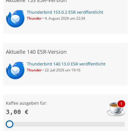
Aktuelle 153 ESR-Version
Thunderbird 153.0.2 ESR veröffentlicht
Thunder
4. August 2026 um 22:34
Aktuelle 140 ESR-Version
Thunderbird 140.13.0 ESR veröffentlicht
Thunder
22. Juli 2026 um 19:16
Kaffee ausgeben für:
1
3,00 €