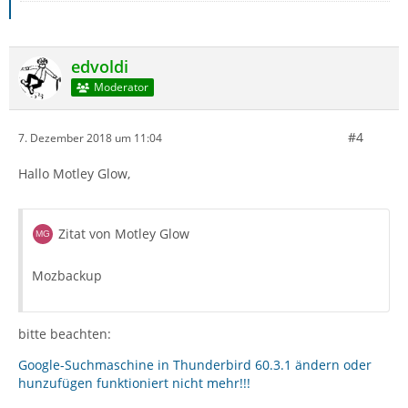
edvoldi
Moderator
#4
7. Dezember 2018 um 11:04
Hallo Motley Glow,
Zitat von Motley Glow
Mozbackup
bitte beachten:
Google-Suchmaschine in Thunderbird 60.3.1 ändern oder
hunzufügen funktioniert nicht mehr!!!