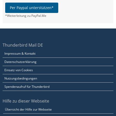
Per Paypal unterstützen*
*Weiterleitung zu PayPal.Me
Thunderbird Mail DE
Impressum & Kontakt
Datenschutzerklärung
Einsatz von Cookies
Nutzungsbedingungen
Spendenaufruf für Thunderbird
Hilfe zu dieser Webseite
Übersicht der Hilfe zur Webseite