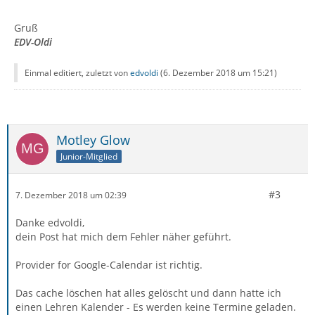
Gruß
EDV-Oldi
Einmal editiert, zuletzt von
edvoldi
(
6. Dezember 2018 um 15:21
)
Motley Glow
Junior-Mitglied
#3
7. Dezember 2018 um 02:39
Danke edvoldi,
dein Post hat mich dem Fehler näher geführt.
Provider for Google-Calendar ist richtig.
Das cache löschen hat alles gelöscht und dann hatte ich
einen Lehren Kalender - Es werden keine Termine geladen.