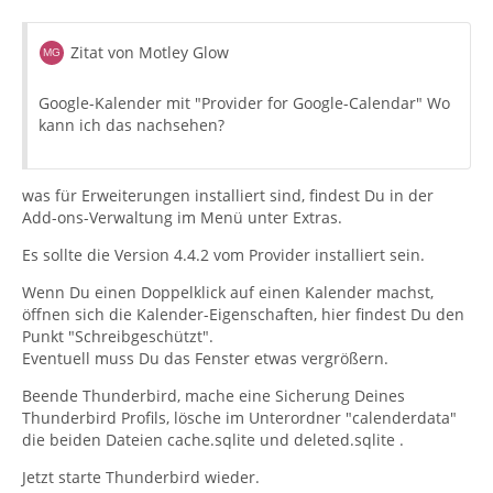
Zitat von Motley Glow
Google-Kalender mit "Provider for Google-Calendar" Wo
kann ich das nachsehen?
was für Erweiterungen installiert sind, findest Du in der
Add-ons-Verwaltung im Menü unter Extras.
Es sollte die Version 4.4.2 vom Provider installiert sein.
Wenn Du einen Doppelklick auf einen Kalender machst,
öffnen sich die Kalender-Eigenschaften, hier findest Du den
Punkt "Schreibgeschützt".
Eventuell muss Du das Fenster etwas vergrößern.
Beende Thunderbird, mache eine Sicherung Deines
Thunderbird Profils, lösche im Unterordner "calenderdata"
die beiden Dateien cache.sqlite und deleted.sqlite .
Jetzt starte Thunderbird wieder.