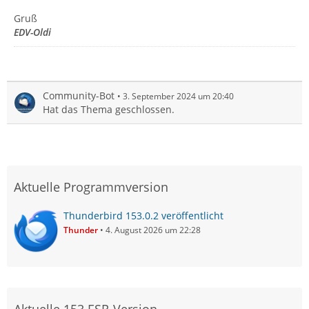
Gruß
EDV-Oldi
Community-Bot
3. September 2024 um 20:40
Hat das Thema geschlossen.
Aktuelle Programmversion
Thunderbird 153.0.2 veröffentlicht
Thunder
4. August 2026 um 22:28