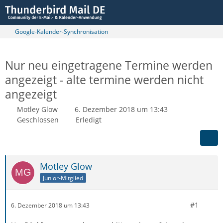
Google-Kalender-Synchronisation
Nur neu eingetragene Termine werden
angezeigt - alte termine werden nicht
angezeigt
Motley Glow
6. Dezember 2018 um 13:43
Geschlossen
Erledigt
Motley Glow
Junior-Mitglied
#1
6. Dezember 2018 um 13:43