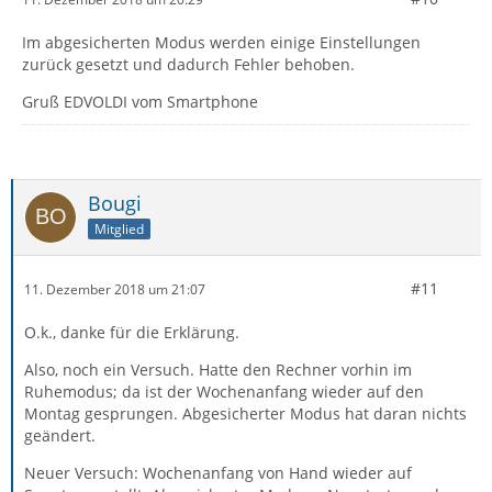
Im abgesicherten Modus werden einige Einstellungen
zurück gesetzt und dadurch Fehler behoben.
Gruß EDVOLDI vom Smartphone
Bougi
Mitglied
#11
11. Dezember 2018 um 21:07
O.k., danke für die Erklärung.
Also, noch ein Versuch. Hatte den Rechner vorhin im
Ruhemodus; da ist der Wochenanfang wieder auf den
Montag gesprungen. Abgesicherter Modus hat daran nichts
geändert.
Neuer Versuch: Wochenanfang von Hand wieder auf