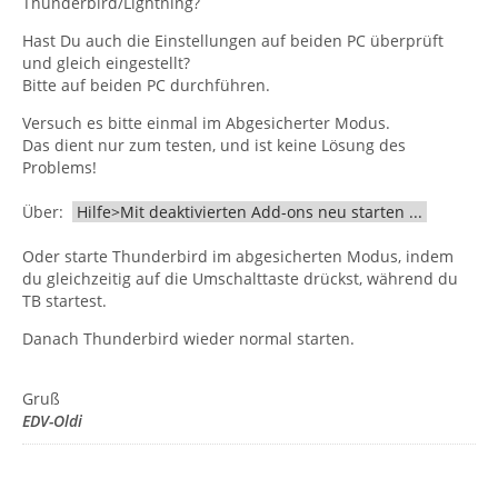
Thunderbird/Lightning?
Hast Du auch die Einstellungen auf beiden PC überprüft
und gleich eingestellt?
Bitte auf beiden PC durchführen.
Versuch es bitte einmal im Abgesicherter Modus.
Das dient nur zum testen, und ist keine Lösung des
Problems!
Über:
Hilfe>Mit deaktivierten Add-ons neu starten ...
Oder starte Thunderbird im abgesicherten Modus, indem
du gleichzeitig auf die Umschalttaste drückst, während du
TB startest.
Danach Thunderbird wieder normal starten.
Gruß
EDV-Oldi