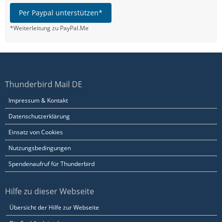
Per Paypal unterstützen*
*Weiterleitung zu PayPal.Me
Thunderbird Mail DE
Impressum & Kontakt
Datenschutzerklärung
Einsatz von Cookies
Nutzungsbedingungen
Spendenaufruf für Thunderbird
Hilfe zu dieser Webseite
Übersicht der Hilfe zur Webseite