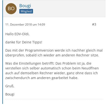
Bougi
Mitglied
#3
11. Dezember 2018 um 14:09
Hallo EDV-Oldi,
danke für Deine Tipps!
Das mit der Programmversion werde ich nachher gleich mal
überprüfen, sobald ich wieder am anderen Rechner sitze.
Was die Einstellungen betrifft: Das Problem ist ja, die
verstellen sich selber automatisch schon beim Neuöffnen
auch auf demselben Rechner wieder, ganz ohne dass ich
zwischendurch am anderen gearbeitet habe.
Gruß,
Bougi