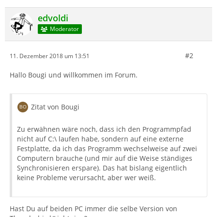
edvoldi
Moderator
#2
11. Dezember 2018 um 13:51
Hallo Bougi und willkommen im Forum.
Zitat von Bougi
Zu erwähnen wäre noch, dass ich den Programmpfad
nicht auf C:\ laufen habe, sondern auf eine externe
Festplatte, da ich das Programm wechselweise auf zwei
Computern brauche (und mir auf die Weise ständiges
Synchronisieren erspare). Das hat bislang eigentlich
keine Probleme verursacht, aber wer weiß.
Hast Du auf beiden PC immer die selbe Version von