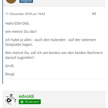
Mitglied
#5
11. Dezember 2018 um 14:43
Hallo EDV-Oldi,
wie meinst Du das?
Ich habe ja alles - auch den Kalender - auf der externen
Festplatte liegen.
Wie meinst Du, soll ich am besten von den beiden Rechnern
darauf zugreifen?
Gruß,
Bougi
edvoldi
Moderator