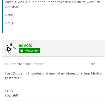
einfällt, das ja auch ohne Rechnerwechsel auftritt, wäre ich
dankbar.
Gruß,
Bougi
edvoldi
Moderator
#8
11. Dezember 2018 um 16:16
Hast Du denn Thunderbird einmal im abgesichertem Modus
gestartet?
Gruß
EDV-Oldi