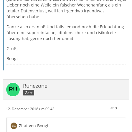
Lieber noch eine Weile ein falscher Wochenanfang als ein
totaler Datenverlust, weil ich irgendwo irgendwas
übersehen habe.
Danke also erstmal! Und falls jemand noch die Erleuchtung
über eine supereinfache, idiotensichere und risikofreie
Lösung hat, gerne noch her damit!
Gruß,
Bougi
Ruhezone
Gast
#13
12. Dezember 2018 um 09:43
Zitat von Bougi