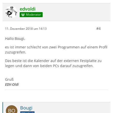
edvoldi
Moderator
#4
11. Dezember 2018 um 14:13
Hallo Bougi,
es ist immer schlecht von zwei Programmen auf einem Profil
zuzugreifen.
Das beste ist die Kalender auf der externen Festplatte zu
legen und dann von beiden PCs darauf zuzugreifen.
Gruß
EDV-Oldi
Bougi