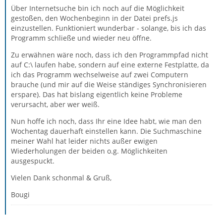
Über Internetsuche bin ich noch auf die Möglichkeit
gestoßen, den Wochenbeginn in der Datei prefs.js
einzustellen. Funktioniert wunderbar - solange, bis ich das
Programm schließe und wieder neu öffne.
Zu erwähnen wäre noch, dass ich den Programmpfad nicht
auf C:\ laufen habe, sondern auf eine externe Festplatte, da
ich das Programm wechselweise auf zwei Computern
brauche (und mir auf die Weise ständiges Synchronisieren
erspare). Das hat bislang eigentlich keine Probleme
verursacht, aber wer weiß.
Nun hoffe ich noch, dass Ihr eine Idee habt, wie man den
Wochentag dauerhaft einstellen kann. Die Suchmaschine
meiner Wahl hat leider nichts außer ewigen
Wiederholungen der beiden o.g. Möglichkeiten
ausgespuckt.
Vielen Dank schonmal & Gruß,
Bougi