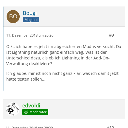
Bougi
Mitglied
#9
11. Dezember 2018 um 20:26
O.k., ich habe es jetzt im abgesicherten Modus versucht. Da
ist Lightning natürlich ganz einfach weg. Was ist der
Unterschied dazu, als ob ich Lightning in der Add-On-
Verwaltung deaktiviere?
Ich glaube, mir ist noch nicht ganz klar, was ich damit jetzt
hatte testen sollen...
edvoldi
Moderator
#10
11. Dezember 2018 um 20:29