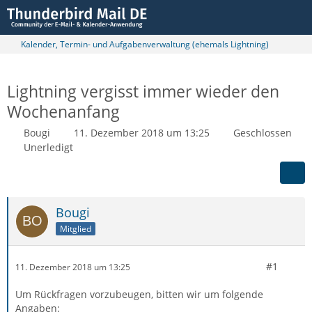
Kalender, Termin- und Aufgabenverwaltung (ehemals Lightning)
Lightning vergisst immer wieder den
Wochenanfang
Bougi
11. Dezember 2018 um 13:25
Geschlossen
Unerledigt
Bougi
Mitglied
#1
11. Dezember 2018 um 13:25
Um Rückfragen vorzubeugen, bitten wir um folgende
Angaben: