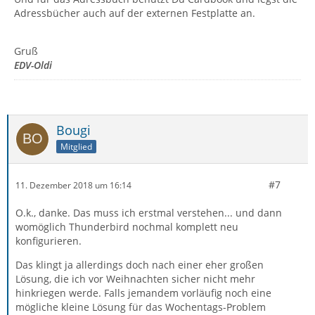
Adressbücher auch auf der externen Festplatte an.
Gruß
EDV-Oldi
Bougi
Mitglied
#7
11. Dezember 2018 um 16:14
O.k., danke. Das muss ich erstmal verstehen... und dann
womöglich Thunderbird nochmal komplett neu
konfigurieren.
Das klingt ja allerdings doch nach einer eher großen
Lösung, die ich vor Weihnachten sicher nicht mehr
hinkriegen werde. Falls jemandem vorläufig noch eine
mögliche kleine Lösung für das Wochentags-Problem