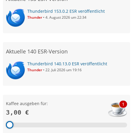
Thunderbird 153.0.2 ESR veröffentlicht
Thunder
4. August 2026 um 22:34
Aktuelle 140 ESR-Version
Thunderbird 140.13.0 ESR veröffentlicht
Thunder
22. Juli 2026 um 19:16
Kaffee ausgeben für:
1
3,00 €