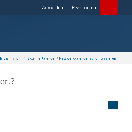
Anmelden
Registrieren
s Lightning)
Externe Kalender / Netzwerkkalender synchronisieren
ert?