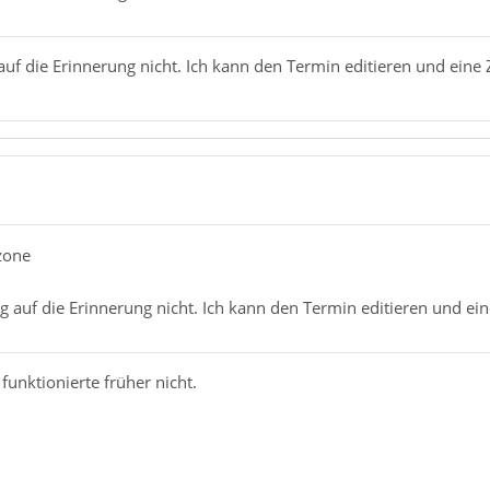
uf die Erinnerung nicht. Ich kann den Termin editieren und eine Z
zone
 auf die Erinnerung nicht. Ich kann den Termin editieren und eine
funktionierte früher nicht.