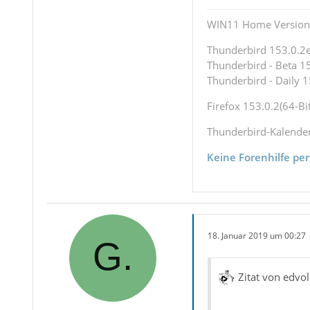
WIN11 Home Version 
Thunderbird 153.0.2es
Thunderbird - Beta 15
Thunderbird - Daily 1
Firefox 153.0.2(64-Bit
Thunderbird-Kalende
Keine Forenhilfe per
18. Januar 2019 um 00:27
Zitat von edvol