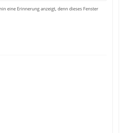
n eine Erinnerung anzeigt, denn dieses Fenster