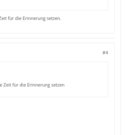
eit für die Erinnerung setzen.
#4
 Zeit für die Erinnerung setzen