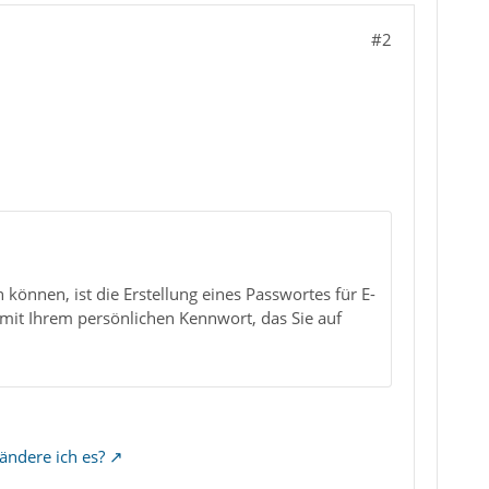
#2
können, ist die Erstellung eines Passwortes für E-
mit Ihrem persönlichen Kennwort, das Sie auf
ändere ich es?