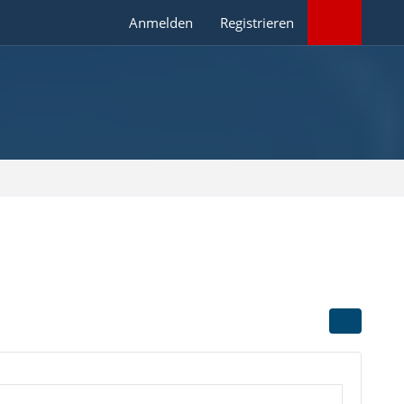
Anmelden
Registrieren