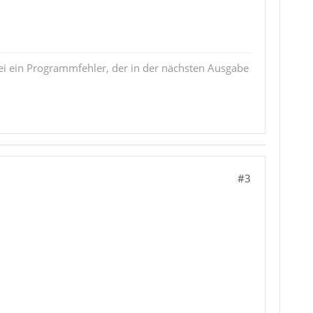
i ein Programmfehler, der in der nächsten Ausgabe
#3