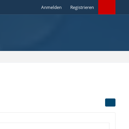
Anmelden
Registrieren