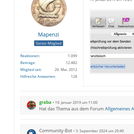
Mapenzi
Senior-Mitglied
Reaktionen
1.099
Beiträge
12.482
Mitglied seit
26. Mai. 2012
Hilfreiche Antworten
128
graba
19. Januar 2019 um 11:00
Hat das Thema aus dem Forum
Allgemeines A
Community-Bot
3. September 2024 um 20:40