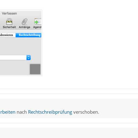
rbeiten
nach
Rechtschreibprüfung
verschoben.