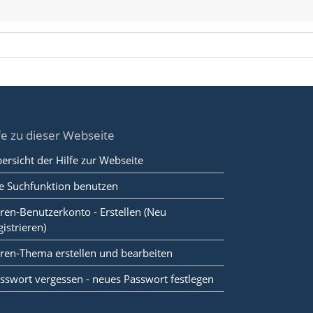
fe zu dieser Webseite
ersicht der Hilfe zur Webseite
e Suchfunktion benutzen
ren-Benutzerkonto - Erstellen (Neu
gistrieren)
ren-Thema erstellen und bearbeiten
sswort vergessen - neues Passwort festlegen