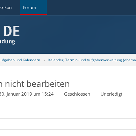
exikon
Forum
 Aufgaben und Kalendern
Kalender, Termin- und Aufgabenverwaltung (ehemal
h nicht bearbeiten
30. Januar 2019 um 15:24
Geschlossen
Unerledigt