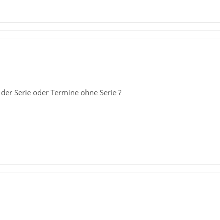
der Serie oder Termine ohne Serie ?