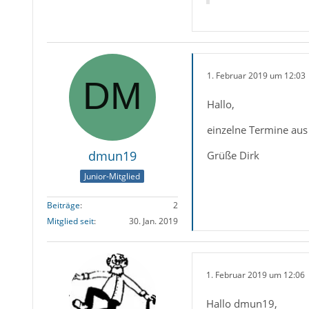
1. Februar 2019 um 12:03
Hallo,
einzelne Termine aus 
dmun19
Grüße Dirk
Junior-Mitglied
Beiträge
2
Mitglied seit
30. Jan. 2019
1. Februar 2019 um 12:06
Hallo dmun19,