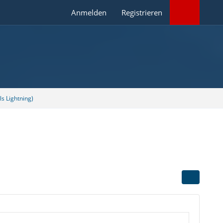
Anmelden
Registrieren
s Lightning)