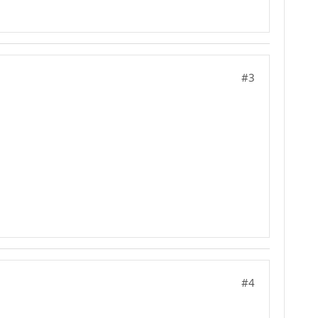
#3
#4