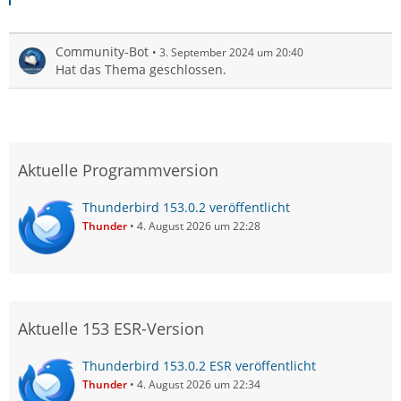
Community-Bot
3. September 2024 um 20:40
Hat das Thema geschlossen.
Aktuelle Programmversion
Thunderbird 153.0.2 veröffentlicht
Thunder
4. August 2026 um 22:28
Aktuelle 153 ESR-Version
Thunderbird 153.0.2 ESR veröffentlicht
Thunder
4. August 2026 um 22:34