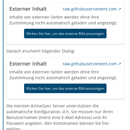
Externer Inhalt
raw.githubusercontent.com
Inhalte von externen Seiten werden ohne Ihre
Zustimmung nicht automatisch geladen und angezeigt.
Klicken Sie hier, um das externe Bild anzuzeigen
Danach erscheint folgender Dialog:
Externer Inhalt
raw.githubusercontent.com
Inhalte von externen Seiten werden ohne Ihre
Zustimmung nicht automatisch geladen und angezeigt.
Klicken Sie hier, um das externe Bild anzuzeigen
Die meisten ActiveSync Server unterstützen die
automatische Konfiguration, d.h. Sie müssen nur ihren
Benutzernamen (meist eine E-Mail Adresse) und Ihr
Passwort angeben. Den Kontonamen können Sie frei
wählen.