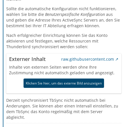
Sollte die automatische Konfiguration nicht funktionieren,
wählen Sie bitte die
Benutzerspezifische Konfiguration
aus
und geben die Adresse Ihres ActiveSync Servers an, den Sie
bestimmt bei Ihrer IT Abteilung erfragen können.
Nach erfolgreicher Einrichtung können Sie das Konto
aktivieren und festlegen, welche Ressourcen mit
Thunderbird synchronisiert werden sollen:
Externer Inhalt
raw.githubusercontent.com
Inhalte von externen Seiten werden ohne Ihre
Zustimmung nicht automatisch geladen und angezeigt.
Klicken Sie hier, um das externe Bild anzuzeigen
Derzeit synchronisiert TbSync nicht automatisch bei
Änderungen. Sie können aber einen Intervall einstellen, zu
dem TbSync das Konto regelmäßig mit dem Server
abgleicht.