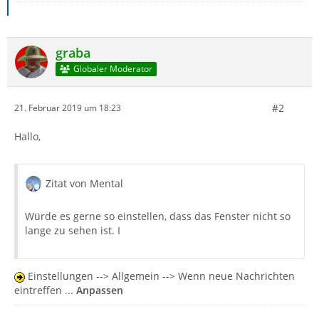
graba
Globaler Moderator
#2
21. Februar 2019 um 18:23
Hallo,
Zitat von Mental
Würde es gerne so einstellen, dass das Fenster nicht so
lange zu sehen ist. I
Einstellungen --> Allgemein --> Wenn neue Nachrichten
eintreffen ...
Anpassen