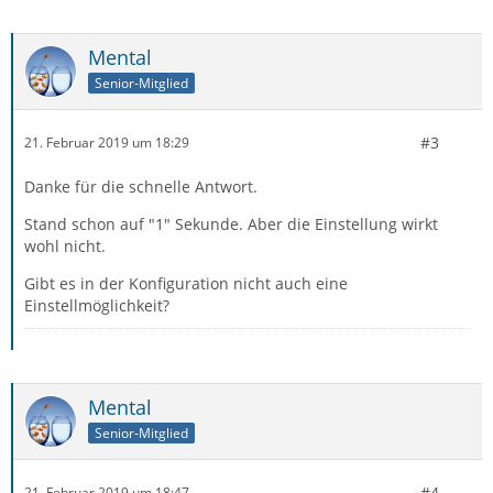
Mental
Senior-Mitglied
#3
21. Februar 2019 um 18:29
Danke für die schnelle Antwort.
Stand schon auf "1" Sekunde. Aber die Einstellung wirkt
wohl nicht.
Gibt es in der Konfiguration nicht auch eine
Einstellmöglichkeit?
Mental
Senior-Mitglied
#4
21. Februar 2019 um 18:47