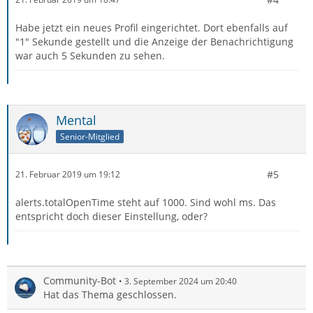
Habe jetzt ein neues Profil eingerichtet. Dort ebenfalls auf
"1" Sekunde gestellt und die Anzeige der Benachrichtigung
war auch 5 Sekunden zu sehen.
Mental
Senior-Mitglied
#5
21. Februar 2019 um 19:12
alerts.totalOpenTime steht auf 1000. Sind wohl ms. Das
entspricht doch dieser Einstellung, oder?
Community-Bot
3. September 2024 um 20:40
Hat das Thema geschlossen.