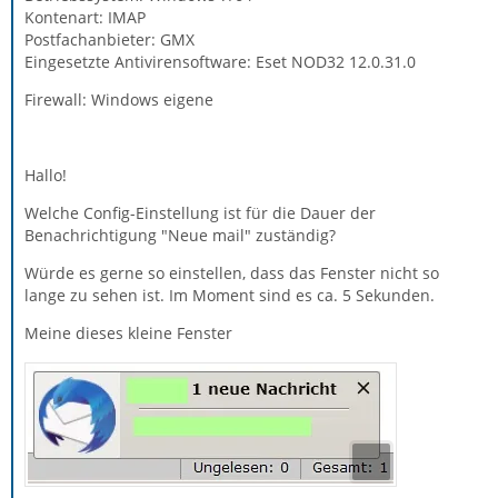
Kontenart: IMAP
Postfachanbieter: GMX
Eingesetzte Antivirensoftware: Eset NOD32 12.0.31.0
Firewall: Windows eigene
Hallo!
Welche Config-Einstellung ist für die Dauer der
Benachrichtigung "Neue mail" zuständig?
Würde es gerne so einstellen, dass das Fenster nicht so
lange zu sehen ist. Im Moment sind es ca. 5 Sekunden.
Meine dieses kleine Fenster