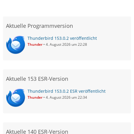
Aktuelle Programmversion
Thunderbird 153.0.2 veröffentlicht
Thunder
4. August 2026 um 22:28
Aktuelle 153 ESR-Version
Thunderbird 153.0.2 ESR veröffentlicht
Thunder
4. August 2026 um 22:34
Aktuelle 140 ESR-Version