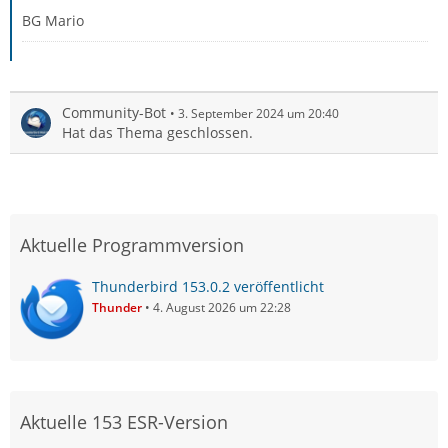
BG Mario
Community-Bot
3. September 2024 um 20:40
Hat das Thema geschlossen.
Aktuelle Programmversion
Thunderbird 153.0.2 veröffentlicht
Thunder
4. August 2026 um 22:28
Aktuelle 153 ESR-Version