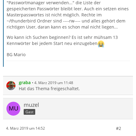
"Passwortmanager verwenden..." die Liste der
gespeicherten Passwörter bleibt leer. Auch ein setzen eines
Masterpasswortes ist nicht möglich. Rechte im
~/thunderbird Ordner sind ----rw---- und alles gehört dem
richtigen User, daran kann es schon mal nicht liegen...
Wo kann ich Suchen beginnen? Es ist sehr mühsam 13
Kennwörter bei jedem Start neu einzugeben
BG Mario
graba
4. März 2019 um 11:48
Hat das Thema freigeschaltet.
muzel
Gast
#2
4. März 2019 um 14:52