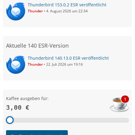
Thunderbird 153.0.2 ESR veröffentlicht
Thunder
4. August 2026 um 22:34
Aktuelle 140 ESR-Version
Thunderbird 140.13.0 ESR veröffentlicht
Thunder
22. Juli 2026 um 19:16
Kaffee ausgeben für:
1
3,00 €