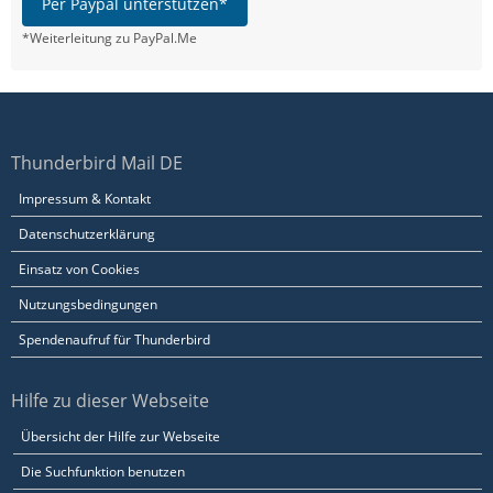
Per Paypal unterstützen*
*Weiterleitung zu PayPal.Me
Thunderbird Mail DE
Impressum & Kontakt
Datenschutzerklärung
Einsatz von Cookies
Nutzungsbedingungen
Spendenaufruf für Thunderbird
Hilfe zu dieser Webseite
Übersicht der Hilfe zur Webseite
Die Suchfunktion benutzen