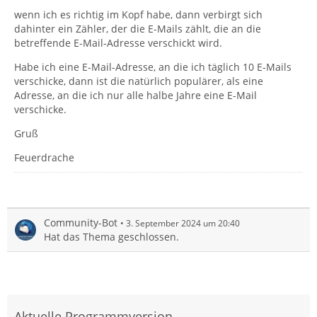
wenn ich es richtig im Kopf habe, dann verbirgt sich
dahinter ein Zähler, der die E-Mails zählt, die an die
betreffende E-Mail-Adresse verschickt wird.
Habe ich eine E-Mail-Adresse, an die ich täglich 10 E-Mails
verschicke, dann ist die natürlich populärer, als eine
Adresse, an die ich nur alle halbe Jahre eine E-Mail
verschicke.
Gruß
Feuerdrache
Community-Bot
3. September 2024 um 20:40
Hat das Thema geschlossen.
Aktuelle Programmversion