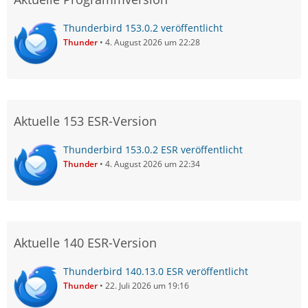
Thunderbird 153.0.2 veröffentlicht
Thunder
4. August 2026 um 22:28
Aktuelle 153 ESR-Version
Thunderbird 153.0.2 ESR veröffentlicht
Thunder
4. August 2026 um 22:34
Aktuelle 140 ESR-Version
Thunderbird 140.13.0 ESR veröffentlicht
Thunder
22. Juli 2026 um 19:16