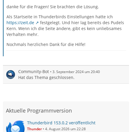
danke für die Fragen! Sie brachten die Lösung.
Als Startseite in Thunderbirds Einstellungen hatte ich
https://zeit.de
festgelegt. Und hier lag bereits des Pudels
Kern. Wenn ich die Seite ändere, gibt es kein unliebsames
Verhalten mehr.
Nochmals herzlichen Dank für die Hilfe!
Community-Bot
3. September 2024 um 20:40
Hat das Thema geschlossen.
Aktuelle Programmversion
Thunderbird 153.0.2 veröffentlicht
Thunder
4. August 2026 um 22:28