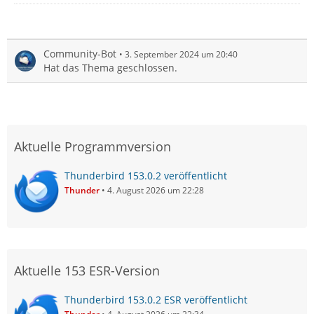
Community-Bot
3. September 2024 um 20:40
Hat das Thema geschlossen.
Aktuelle Programmversion
Thunderbird 153.0.2 veröffentlicht
Thunder
4. August 2026 um 22:28
Aktuelle 153 ESR-Version
Thunderbird 153.0.2 ESR veröffentlicht