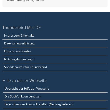
Thunderbird Mail DE
Impressum & Kontakt
Datenschutzerklärung
Einsatz von Cookies
Nutzungsbedingungen
Spendenaufruf für Thunderbird
Hilfe zu dieser Webseite
Übersicht der Hilfe zur Webseite
Die Suchfunktion benutzen
Foren-Benutzerkonto - Erstellen (Neu registrieren)