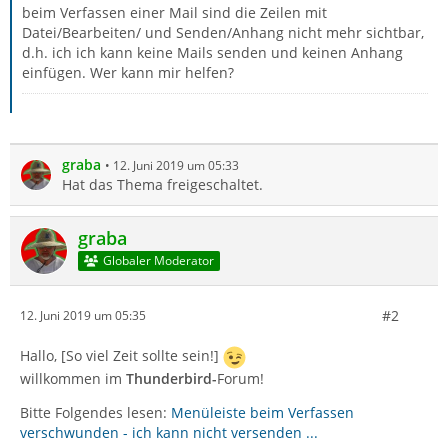
beim Verfassen einer Mail sind die Zeilen mit
Datei/Bearbeiten/ und Senden/Anhang nicht mehr sichtbar,
d.h. ich ich kann keine Mails senden und keinen Anhang
einfügen. Wer kann mir helfen?
graba
12. Juni 2019 um 05:33
Hat das Thema freigeschaltet.
graba
Globaler Moderator
#2
12. Juni 2019 um 05:35
Hallo, [So viel Zeit sollte sein!]
willkommen im
Thunderbird-
Forum!
Bitte Folgendes lesen:
Menüleiste beim Verfassen
verschwunden - ich kann nicht versenden ...