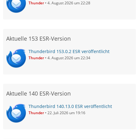
Thunder
4. August 2026 um 22:28
Aktuelle 153 ESR-Version
Thunderbird 153.0.2 ESR veröffentlicht
Thunder
4. August 2026 um 22:34
Aktuelle 140 ESR-Version
Thunderbird 140.13.0 ESR veröffentlicht
Thunder
22. Juli 2026 um 19:16