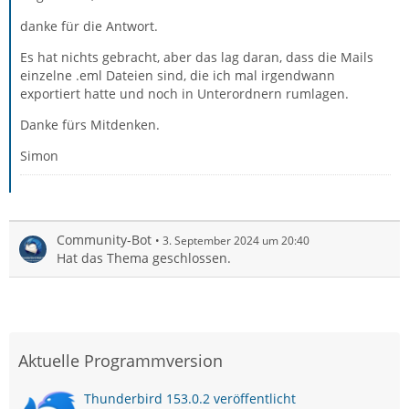
danke für die Antwort.
Es hat nichts gebracht, aber das lag daran, dass die Mails
einzelne .eml Dateien sind, die ich mal irgendwann
exportiert hatte und noch in Unterordnern rumlagen.
Danke fürs Mitdenken.
Simon
Community-Bot
3. September 2024 um 20:40
Hat das Thema geschlossen.
Aktuelle Programmversion
Thunderbird 153.0.2 veröffentlicht