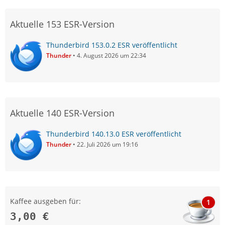
Aktuelle 153 ESR-Version
Thunderbird 153.0.2 ESR veröffentlicht
Thunder
4. August 2026 um 22:34
Aktuelle 140 ESR-Version
Thunderbird 140.13.0 ESR veröffentlicht
Thunder
22. Juli 2026 um 19:16
Kaffee ausgeben für:
1
3,00 €