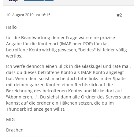
#2
10. August 2019 um 16:15
Hallo,
für die Beantwortung deiner Frage wäre eine präzise
Angabe für die Kontenart (IMAP oder POP) für das
betroffene Konto wichtig gewesen, "beides" ist leider völlig
wertlos.
Ich werfe dennoch einen Blick in die Glaskugel und rate mal,
dass du dieses betroffene Konto als IMAP-Konto angelegt
hat. Wenn dem so ist, mache doch bitte links in der Spalte
mit deinen ganzen Konten einen Rechtsklick auf die
Bezeichnung des betroffenen Kontos und klicke dort auf
"Abonnieren...". Du siehst dann alle Ordner des Servers und
kannst auf die ordner ein Häkchen setzen, die du im
Thunderbird anzeigen willst.
MfG
Drachen