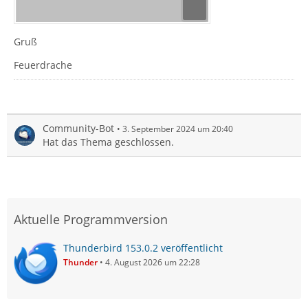
Gruß
Feuerdrache
Community-Bot
3. September 2024 um 20:40
Hat das Thema geschlossen.
Aktuelle Programmversion
Thunderbird 153.0.2 veröffentlicht
Thunder
4. August 2026 um 22:28