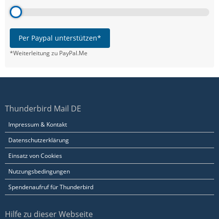
Per Paypal unterstützen*
*Weiterleitung zu PayPal.Me
Thunderbird Mail DE
Impressum & Kontakt
Datenschutzerklärung
Einsatz von Cookies
Nutzungsbedingungen
Spendenaufruf für Thunderbird
Hilfe zu dieser Webseite