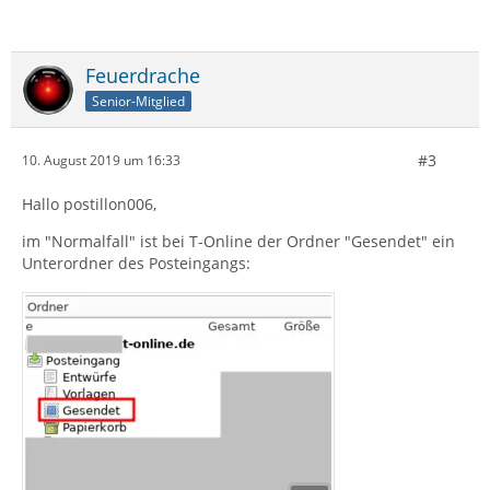
Feuerdrache
Senior-Mitglied
#3
10. August 2019 um 16:33
Hallo postillon006,
im "Normalfall" ist bei T-Online der Ordner "Gesendet" ein
Unterordner des Posteingangs: